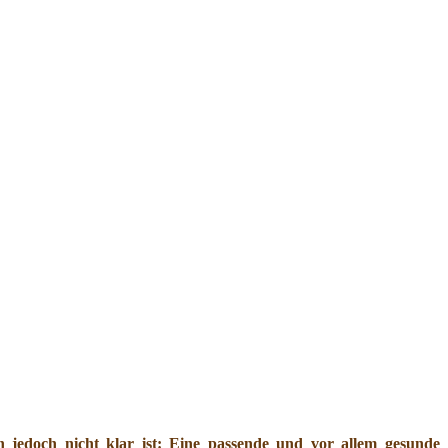
jedoch nicht klar ist: Eine passende und vor allem gesunde