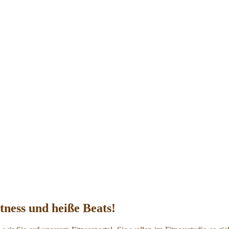
ness und heiße Beats!