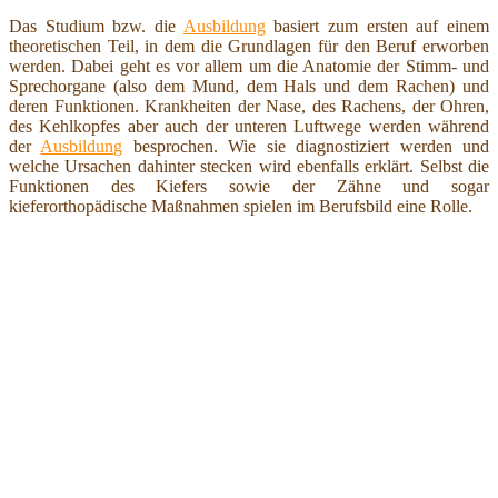
Das Studium bzw. die
Ausbildung
basiert zum ersten auf einem
theoretischen Teil, in dem die Grundlagen für den Beruf erworben
werden. Dabei geht es vor allem um die Anatomie der Stimm- und
Sprechorgane (also dem Mund, dem Hals und dem Rachen) und
deren Funktionen. Krankheiten der Nase, des Rachens, der Ohren,
des Kehlkopfes aber auch der unteren Luftwege werden während
der
Ausbildung
besprochen. Wie sie diagnostiziert werden und
welche Ursachen dahinter stecken wird ebenfalls erklärt. Selbst die
Funktionen des Kiefers sowie der Zähne und sogar
kieferorthopädische Maßnahmen spielen im Berufsbild eine Rolle.