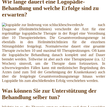
Wie lange dauert eine Logopädie-
Behandlung und welche Erfolge sind zu
erwarten?
Je nach
Diagnose (Heilmittelrichtlinien) verschreibt der Arzt für eine
regelmäßige logopädische Therapie in der Regel eine Verordnung
über 10 Therapieeinheiten. Die Gesamtverordnungsmenge ist
ebenfalls in den Heilmittelrichtlinien für die einzelnen
Störungsbilder festgelegt. Normalerweise dauert eine gesamte
Therapie zwischen 10 und maximal 60 Therapiesitzungen. Oft kann
die logopädische Behandlung danach komplett und auf Dauer
beendet werden. Teilweise ist aber auch eine Therapiepause (ca. 12
Wochen) sinnvoll, um die Therapie dann fortzusetzen. In
schwerwiegenden Fällen kann mit medizinischer Begründung des
Arztes (und zum Teil der Genehmigung der Krankenkasse) auch
über die festgelegte Gesamtverordnungsmenge hinaus weiter
Logopädie bis zum abschließenden Erfolg verschrieben werden.
Was können Sie zur Unterstützung der
Behandlung selber tun?