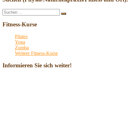
Suche
Suchen
nach:
Fitness-Kurse
Pilates
Yoga
Zumba
Weitere Fitness-Kurse
Informieren Sie sich weiter!