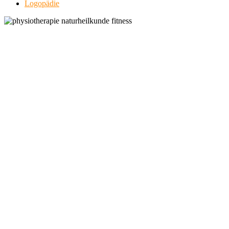
Logopädie