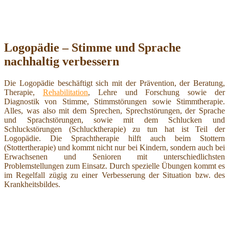
Logopädie – Stimme und Sprache
nachhaltig verbessern
Die Logopädie beschäftigt sich mit der Prävention, der Beratung,
Therapie,
Rehabilitation
, Lehre und Forschung sowie der
Diagnostik von Stimme, Stimmstörungen sowie Stimmtherapie.
Alles, was also mit dem Sprechen, Sprechstörungen, der Sprache
und Sprachstörungen, sowie mit dem Schlucken und
Schluckstörungen (Schlucktherapie) zu tun hat ist Teil der
Logopädie. Die Sprachtherapie hilft auch beim Stottern
(Stottertherapie) und kommt nicht nur bei Kindern, sondern auch bei
Erwachsenen und Senioren mit unterschiedlichsten
Problemstellungen zum Einsatz. Durch spezielle Übungen kommt es
im Regelfall zügig zu einer Verbesserung der Situation bzw. des
Krankheitsbildes.