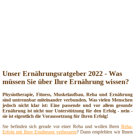
Unser Ernährungsratgeber 2022 - Was
müssen Sie über Ihre Ernährung wissen?
Physiotherapie, Fitness, Muskelaufbau, Reha und Ernährung
sind untrennbar miteinander verbunden. Was vielen Menschen
jedoch nicht klar ist: Eine passende und vor allem gesunde
Ernährung ist nicht nur Unterstützung für den Erfolg - nein -
sie ist eigentlich die Voraussetzung für Ihren Erfolg!
Sie befinden sich gerade vor einer Reha und wollen Ihren
Reha-
Erfolg mit Ihrer Ernährung verbessern
? Dann empfehlen wir Ihnen