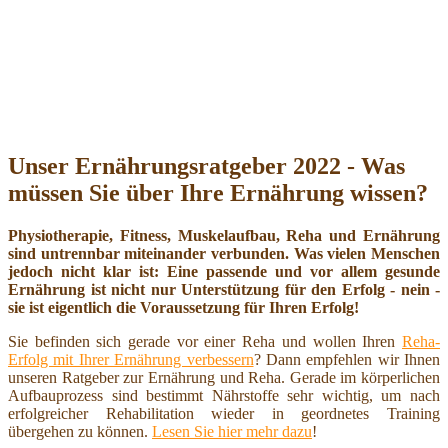
Unser Ernährungsratgeber 2022 - Was
müssen Sie über Ihre Ernährung wissen?
Physiotherapie, Fitness, Muskelaufbau, Reha und Ernährung
sind untrennbar miteinander verbunden. Was vielen Menschen
jedoch nicht klar ist: Eine passende und vor allem gesunde
Ernährung ist nicht nur Unterstützung für den Erfolg - nein -
sie ist eigentlich die Voraussetzung für Ihren Erfolg!
Sie befinden sich gerade vor einer Reha und wollen Ihren
Reha-
Erfolg mit Ihrer Ernährung verbessern
? Dann empfehlen wir Ihnen
unseren Ratgeber zur Ernährung und Reha. Gerade im körperlichen
Aufbauprozess sind bestimmt Nährstoffe sehr wichtig, um nach
erfolgreicher Rehabilitation wieder in geordnetes Training
übergehen zu können.
Lesen Sie hier mehr dazu
!