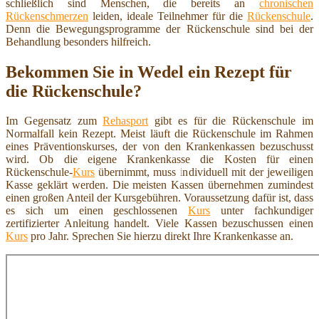
schließlich sind Menschen, die bereits an
chronischen
Rückenschmerzen
leiden, ideale Teilnehmer für die
Rückenschule
.
Denn die Bewegungsprogramme der Rückenschule sind bei der
Behandlung besonders hilfreich.
Bekommen Sie in Wedel ein Rezept für
die Rückenschule?
Im Gegensatz zum
Rehasport
gibt es für die Rückenschule im
Normalfall kein Rezept. Meist läuft die Rückenschule im Rahmen
eines Präventionskurses, der von den Krankenkassen bezuschusst
wird. Ob die eigene Krankenkasse die Kosten für einen
Rückenschule-
Kurs
übernimmt, muss individuell mit der jeweiligen
Kasse geklärt werden. Die meisten Kassen übernehmen zumindest
einen großen Anteil der Kursgebühren. Voraussetzung dafür ist, dass
es sich um einen geschlossenen
Kurs
unter fachkundiger
zertifizierter Anleitung handelt. Viele Kassen bezuschussen einen
Kurs
pro Jahr. Sprechen Sie hierzu direkt Ihre Krankenkasse an.