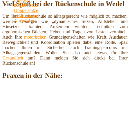
Viel Spaß bei der Rückenschule in Wedel
Um Ihre Rückenschule so alltagsgerecht wie möglich zu machen,
werden Übungen wie „dynamisches Sitzen, Aufstehen und
Hinsetzen“ trainiert. Außerdem werden Techniken zum
ergonomischen Bücken, Heben und Tragen von Lasten vermittelt.
Auch Ihre
motorischen
Grundeigenschaften wie Kraft, Ausdauer,
Beweglichkeit und Koordination spielen dabei eine Rolle. Spaß
machen Ihnen mit Sicherheit auch Trainingsparcours mit
Alltagsgegenständen. Wollen Sie also auch etwas für Ihre
Gesundheit
tun? Dann melden Sie sich direkt bei Ihrer
Rückenschule an!
Praxen in der Nähe: