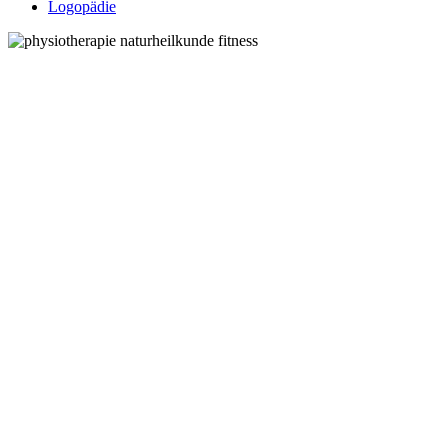
Logopädie