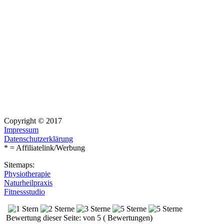
Copyright © 2017
Impressum
Datenschutzerklärung
* = Affiliatelink/Werbung
Sitemaps:
Physiotherapie
Naturheilpraxis
Fitnessstudio
Bewertung dieser Seite: von 5 ( Bewertungen)