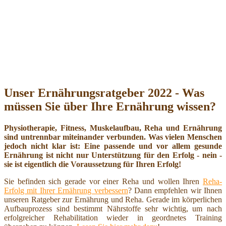
Unser Ernährungsratgeber 2022 - Was
müssen Sie über Ihre Ernährung wissen?
Physiotherapie, Fitness, Muskelaufbau, Reha und Ernährung
sind untrennbar miteinander verbunden. Was vielen Menschen
jedoch nicht klar ist: Eine passende und vor allem gesunde
Ernährung ist nicht nur Unterstützung für den Erfolg - nein -
sie ist eigentlich die Voraussetzung für Ihren Erfolg!
Sie befinden sich gerade vor einer Reha und wollen Ihren
Reha-
Erfolg mit Ihrer Ernährung verbessern
? Dann empfehlen wir Ihnen
unseren Ratgeber zur Ernährung und Reha. Gerade im körperlichen
Aufbauprozess sind bestimmt Nährstoffe sehr wichtig, um nach
erfolgreicher Rehabilitation wieder in geordnetes Training