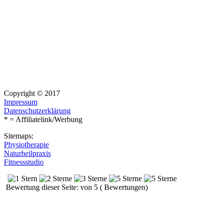
Copyright © 2017
Impressum
Datenschutzerklärung
* = Affiliatelink/Werbung
Sitemaps:
Physiotherapie
Naturheilpraxis
Fitnessstudio
Bewertung dieser Seite: von 5 ( Bewertungen)