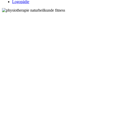
Logopädie