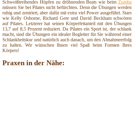
Schweißtreibendes Hüpfen zu dröhnenden Beats wie beim
Zumba
müssen Sie bei Pilates nicht befürchten. Denn die Übungen werden
ruhig und zentriert, aber dafür mit extra viel Power ausgeführt. Stars
wie Kelly Osborne, Richard Gere und David Beckham schwören
auf Pilates. Letzterer hat seinen Körperfettanteil mit den Übungen
13,7 auf 8,5 Prozent reduziert. Da Pilates ein Sport ist, der schlank
macht, sind die Übungen ein idealer Begleiter für Sie während einer
Schlankheitskur und natürlich auch danach, um den Abnahmeerfolg
zu halten. Wir wünschen Ihnen viel Spaß beim Formen Ihres
Körpers!
Praxen in der Nähe: