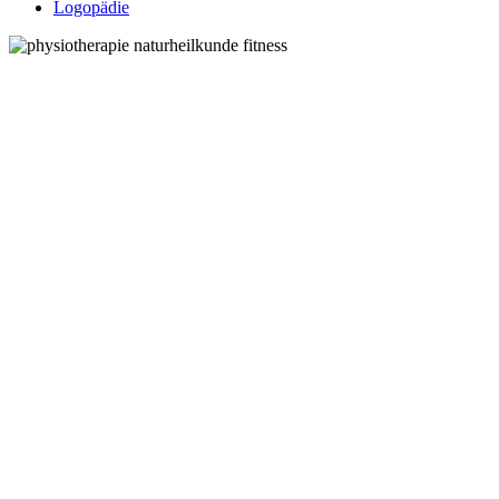
Logopädie