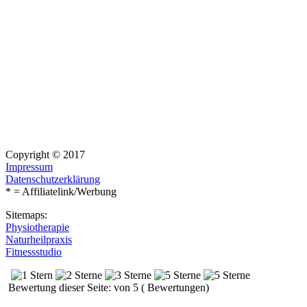
Copyright © 2017
Impressum
Datenschutzerklärung
* = Affiliatelink/Werbung
Sitemaps:
Physiotherapie
Naturheilpraxis
Fitnessstudio
Bewertung dieser Seite: von 5 ( Bewertungen)