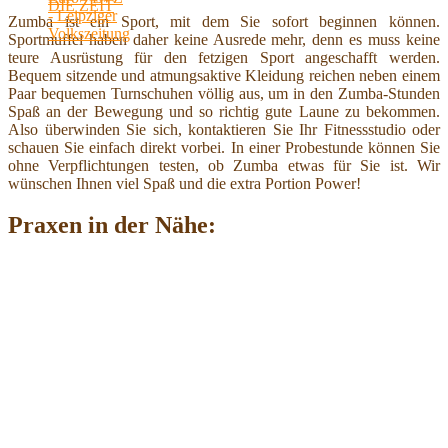
Zumba ist ein Sport, mit dem Sie sofort beginnen können.
Sportmuffel haben daher keine Ausrede mehr, denn es muss keine
teure Ausrüstung für den fetzigen Sport angeschafft werden.
Bequem sitzende und atmungsaktive Kleidung reichen neben einem
Paar bequemen Turnschuhen völlig aus, um in den Zumba-Stunden
Spaß an der Bewegung und so richtig gute Laune zu bekommen.
Also überwinden Sie sich, kontaktieren Sie Ihr Fitnessstudio oder
schauen Sie einfach direkt vorbei. In einer Probestunde können Sie
ohne Verpflichtungen testen, ob Zumba etwas für Sie ist. Wir
wünschen Ihnen viel Spaß und die extra Portion Power!
Praxen in der Nähe: