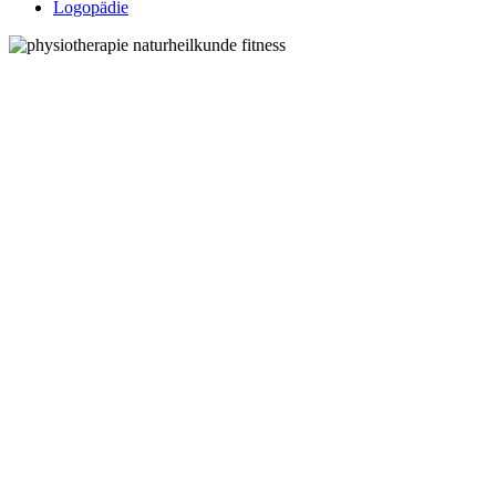
Logopädie