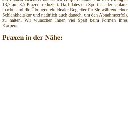
13,7 auf 8,5 Prozent reduziert. Da Pilates ein Sport ist, der schlank
macht, sind die Übungen ein idealer Begleiter für Sie während einer
Schlankheitskur und natürlich auch danach, um den Abnahmeerfolg
zu halten. Wir wünschen Ihnen viel Spaß beim Formen Ihres
Körpers!
Praxen in der Nähe: