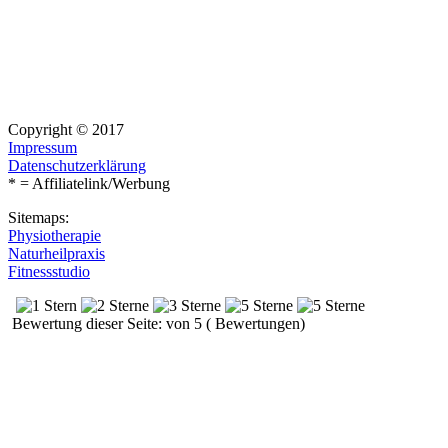
Copyright © 2017
Impressum
Datenschutzerklärung
* = Affiliatelink/Werbung
Sitemaps:
Physiotherapie
Naturheilpraxis
Fitnessstudio
Bewertung dieser Seite: von 5 ( Bewertungen)