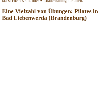
klassischem Kraft- oder Ausdauertraining herhalten.
Eine Vielzahl von Übungen: Pilates in
Bad Liebenwerda (Brandenburg)