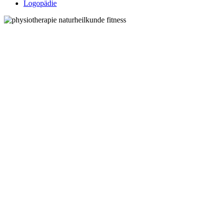
Logopädie