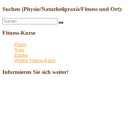
Suchen (Physio/Naturheilpraxis/Fitness und Ort):
Suche
Suchen
nach:
Fitness-Kurse
Pilates
Yoga
Zumba
Weitere Fitness-Kurse
Informieren Sie sich weiter!