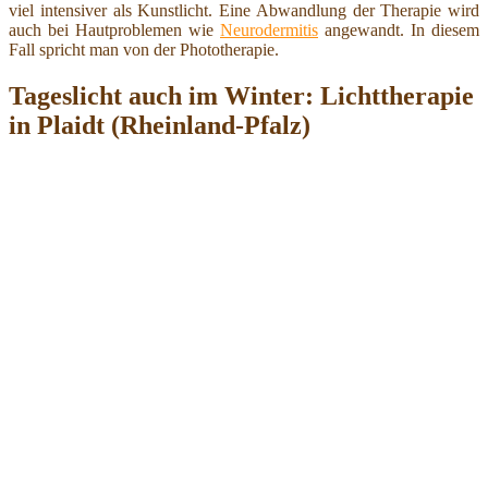
viel intensiver als Kunstlicht. Eine Abwandlung der Therapie wird
auch bei Hautproblemen wie
Neurodermitis
angewandt. In diesem
Fall spricht man von der Phototherapie.
Tageslicht auch im Winter: Lichttherapie
in Plaidt (Rheinland-Pfalz)