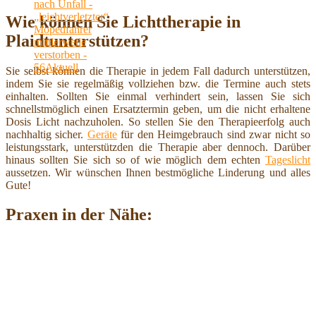
Wie können Sie Lichttherapie in
Plaidtunterstützen?
Sie selbst können die Therapie in jedem Fall dadurch unterstützen,
indem Sie sie regelmäßig vollziehen bzw. die Termine auch stets
einhalten. Sollten Sie einmal verhindert sein, lassen Sie sich
schnellstmöglich einen Ersatztermin geben, um die nicht erhaltene
Dosis Licht nachzuholen. So stellen Sie den Therapieerfolg auch
nachhaltig sicher.
Geräte
für den Heimgebrauch sind zwar nicht so
leistungsstark, unterstützden die Therapie aber dennoch. Darüber
hinaus sollten Sie sich so of wie möglich dem echten
Tageslicht
aussetzen. Wir wünschen Ihnen bestmögliche Linderung und alles
Gute!
Praxen in der Nähe: