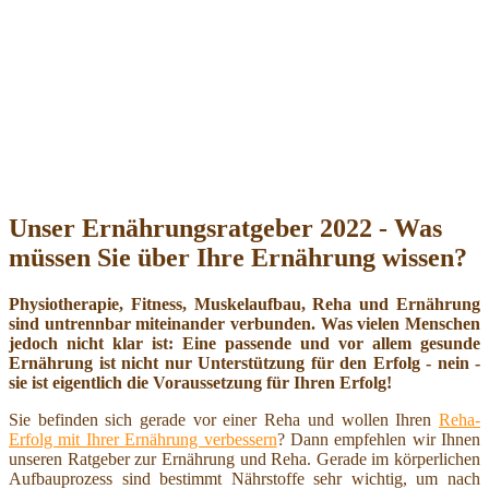
Unser Ernährungsratgeber 2022 - Was
müssen Sie über Ihre Ernährung wissen?
Physiotherapie, Fitness, Muskelaufbau, Reha und Ernährung
sind untrennbar miteinander verbunden. Was vielen Menschen
jedoch nicht klar ist: Eine passende und vor allem gesunde
Ernährung ist nicht nur Unterstützung für den Erfolg - nein -
sie ist eigentlich die Voraussetzung für Ihren Erfolg!
Sie befinden sich gerade vor einer Reha und wollen Ihren
Reha-
Erfolg mit Ihrer Ernährung verbessern
? Dann empfehlen wir Ihnen
unseren Ratgeber zur Ernährung und Reha. Gerade im körperlichen
Aufbauprozess sind bestimmt Nährstoffe sehr wichtig, um nach