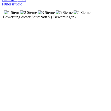
Fitnessstudio
Bewertung dieser Seite: von 5 ( Bewertungen)