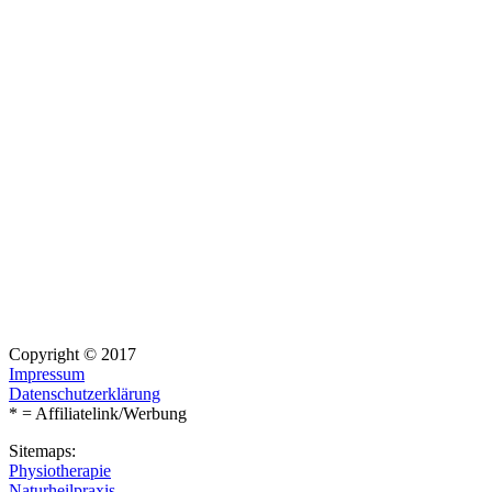
Copyright © 2017
Impressum
Datenschutzerklärung
* = Affiliatelink/Werbung
Sitemaps:
Physiotherapie
Naturheilpraxis