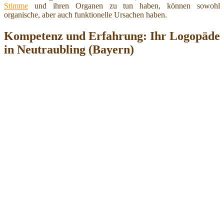
Stimme
und ihren Organen zu tun haben, können sowohl
organische, aber auch funktionelle Ursachen haben.
Kompetenz und Erfahrung: Ihr Logopäde
in Neutraubling (Bayern)