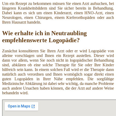
Um ein Rezept zu bekommen müssen Sie einen Arzt aufsuchen, bei
längeren Krankheitsbildern sind Sie sicher bereits in Behandlung.
Dabei kann es sich um einen Kinderarzt, einen HNO-Arzt, einen
Neurologen, einen Chirurgen, einem Kieferorthopäden oder auch
Ihren Hausarzt handeln.
Wie erhalte ich in Neutraubling
empfehlenswerte Logopädie?
Zunächst konsultieren Sie Ihren Arzt oder er wird Logopädie von
alleine vorschlagen und Ihnen ein Rezept austellen. Dieser wird
dann vor allem, wenn Sie noch nicht in logopädischer Behandlung
sind, abklären ob eine solche Therapie für Sie oder Ihre Kinder
hilfreich sein kann. In einem solchen Fall wird er die Therapie dann
natürlich auch verordnen und Ihnen womöglich sogar direkt einen
guten Logopäden in Ihrer Nähe empfehlen. Die sorgfältige
Medizinische Abklärung ist dabei sehr wichtig, da manche Probleme
auch andere Ursachen haben können, die der Arzt auf andere Weise
behandeln wird.