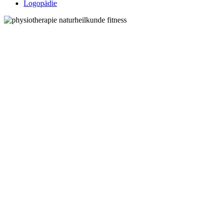
Logopädie