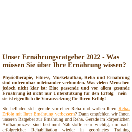
Unser Ernährungsratgeber 2022 - Was
müssen Sie über Ihre Ernährung wissen?
Physiotherapie, Fitness, Muskelaufbau, Reha und Ernährung
sind untrennbar miteinander verbunden. Was vielen Menschen
jedoch nicht klar ist: Eine passende und vor allem gesunde
Ernährung ist nicht nur Unterstützung für den Erfolg - nein -
sie ist eigentlich die Voraussetzung für Ihren Erfolg!
Sie befinden sich gerade vor einer Reha und wollen Ihren
Reha-
Erfolg mit Ihrer Ernährung verbessern
? Dann empfehlen wir Ihnen
unseren Ratgeber zur Ernährung und Reha. Gerade im körperlichen
Aufbauprozess sind bestimmt Nährstoffe sehr wichtig, um nach
erfolgreicher Rehabilitation wieder in geordnetes Training