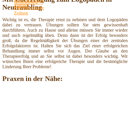
Neutraubling
Wichtig ist es, die Therapie ernst zu nehmen und dem Logopäden
dabei zu vertrauen. Übungen sollten Sie stets gewissenhaft
durchführen. Auch zu Hause und alleine müssen Sie immer wieder
und auch regelmäßig üben. Denn dann ist der Erfolg besonders
groß, da die Regelmäßigkeit der Übungen einer der zentralen
Erfolgsfaktoren ist. Halten Sie sich das Ziel einer erfolgreichen
Behandlung immer selbst vor Augen. Der Glaube an den
Therapieerfolg und an Sie selbst ist dabei besonders wichtig. Wir
wünschen Ihnen eine erfolgreiche Therapie und die bestmögliche
Linderung Ihrer Probleme!
Praxen in der Nähe: