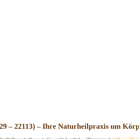
9 – 22113) – Ihre Naturheilpraxis um Körpe