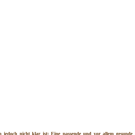
jedoch nicht klar ist: Eine passende und vor allem gesunde