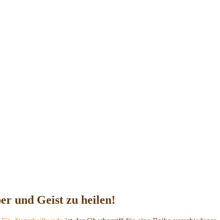
r und Geist zu heilen!