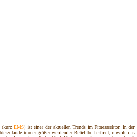
(kurz
EMS
) ist einer der aktuellen Trends im Fitnesssektor. In der
h hierzulande immer größer werdender Beliebtheit erfreut, obwohl das