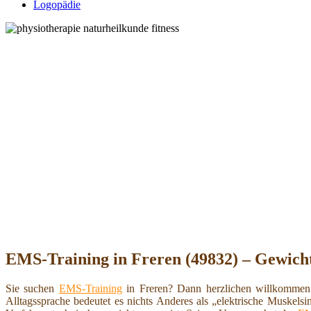
Logopädie
EMS-Training in Freren (49832) – Gewich
Sie suchen
EMS-Training
in Freren? Dann herzlichen willkomme
Alltagssprache bedeutet es nichts Anderes als „elektrische Muskelsi