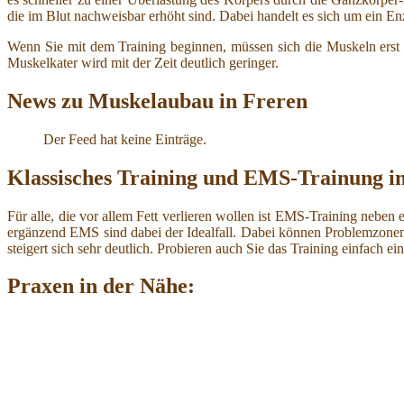
die im Blut nachweisbar erhöht sind. Dabei handelt es sich um ein En
Wenn Sie mit dem Training beginnen, müssen sich die Muskeln erst a
Muskelkater wird mit der Zeit deutlich geringer.
News zu Muskelaubau in Freren
Der Feed hat keine Einträge.
Klassisches Training und EMS-Trainung i
Für alle, die vor allem Fett verlieren wollen ist EMS-Training ne
ergänzend EMS sind dabei der Idealfall. Dabei können Problemzone
steigert sich sehr deutlich. Probieren auch Sie das Training einfach ei
Praxen in der Nähe: