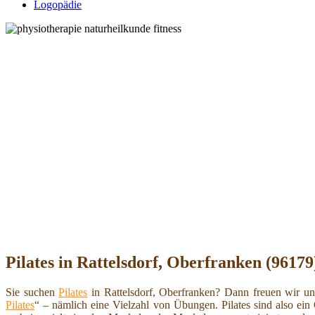
Logopädie
Pilates in Rattelsdorf, Oberfranken (9617
Sie suchen
Pilates
in Rattelsdorf, Oberfranken? Dann freuen wir un
Pilates
“ – nämlich eine Vielzahl von Übungen. Pilates sind also e