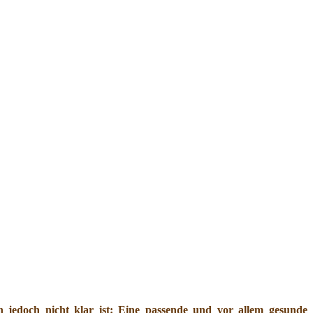
jedoch nicht klar ist: Eine passende und vor allem gesunde