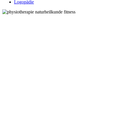
Logopädie