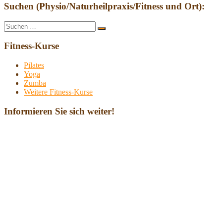
Suchen (Physio/Naturheilpraxis/Fitness und Ort):
Suche
Suchen
nach:
Fitness-Kurse
Pilates
Yoga
Zumba
Weitere Fitness-Kurse
Informieren Sie sich weiter!