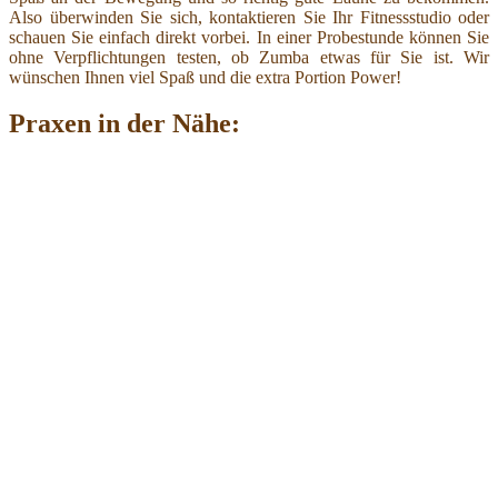
Also überwinden Sie sich, kontaktieren Sie Ihr Fitnessstudio oder
schauen Sie einfach direkt vorbei. In einer Probestunde können Sie
ohne Verpflichtungen testen, ob Zumba etwas für Sie ist. Wir
wünschen Ihnen viel Spaß und die extra Portion Power!
Praxen in der Nähe: