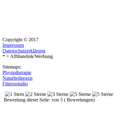
Copyright © 2017
Impressum
Datenschutzerklärung
* = Affiliatelink/Werbung
Sitemaps:
Physiotherapie
Naturheilpraxis
Fitnessstudio
Bewertung dieser Seite: von 5 ( Bewertungen)