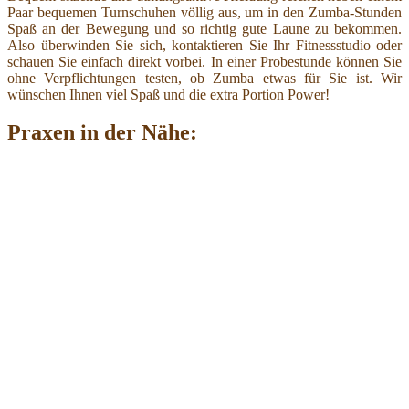
Paar bequemen Turnschuhen völlig aus, um in den Zumba-Stunden
Spaß an der Bewegung und so richtig gute Laune zu bekommen.
Also überwinden Sie sich, kontaktieren Sie Ihr Fitnessstudio oder
schauen Sie einfach direkt vorbei. In einer Probestunde können Sie
ohne Verpflichtungen testen, ob Zumba etwas für Sie ist. Wir
wünschen Ihnen viel Spaß und die extra Portion Power!
Praxen in der Nähe: