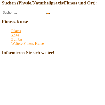
Suchen (Physio/Naturheilpraxis/Fitness und Ort):
Suche
Suchen
nach:
Fitness-Kurse
Pilates
Yoga
Zumba
Weitere Fitness-Kurse
Informieren Sie sich weiter!