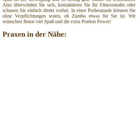
Also überwinden Sie sich, kontaktieren Sie Ihr Fitnessstudio oder
schauen Sie einfach direkt vorbei. In einer Probestunde können Sie
ohne Verpflichtungen testen, ob Zumba etwas für Sie ist. Wir
wünschen Ihnen viel Spaß und die extra Portion Power!
Praxen in der Nähe: