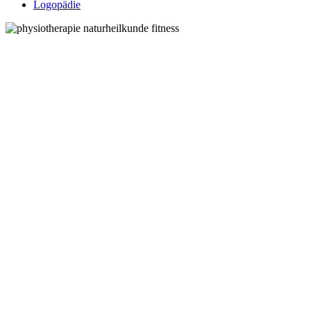
Logopädie