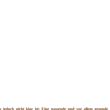
jedoch nicht klar ist: Eine passende und vor allem gesunde