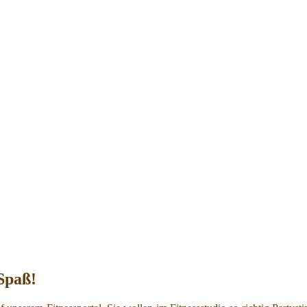
Spaß!