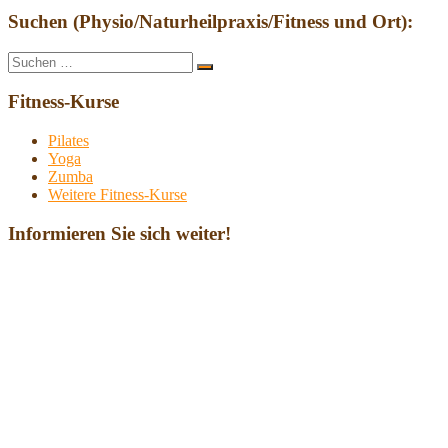
Suchen (Physio/Naturheilpraxis/Fitness und Ort):
Suche
Suchen
nach:
Fitness-Kurse
Pilates
Yoga
Zumba
Weitere Fitness-Kurse
Informieren Sie sich weiter!