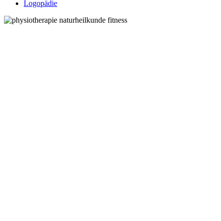
Logopädie