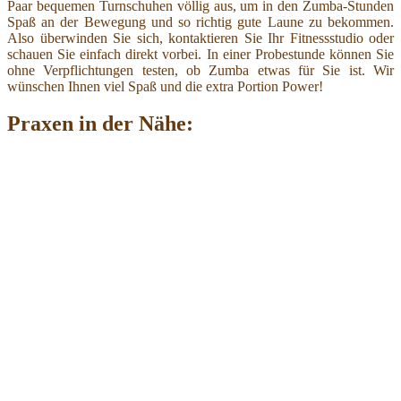
Paar bequemen Turnschuhen völlig aus, um in den Zumba-Stunden
Spaß an der Bewegung und so richtig gute Laune zu bekommen.
Also überwinden Sie sich, kontaktieren Sie Ihr Fitnessstudio oder
schauen Sie einfach direkt vorbei. In einer Probestunde können Sie
ohne Verpflichtungen testen, ob Zumba etwas für Sie ist. Wir
wünschen Ihnen viel Spaß und die extra Portion Power!
Praxen in der Nähe: