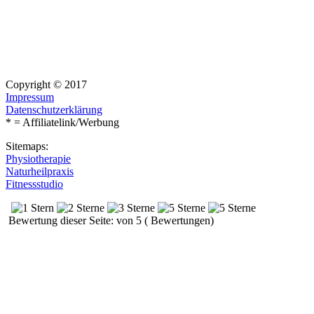
Copyright © 2017
Impressum
Datenschutzerklärung
* = Affiliatelink/Werbung
Sitemaps:
Physiotherapie
Naturheilpraxis
Fitnessstudio
Bewertung dieser Seite: von 5 ( Bewertungen)