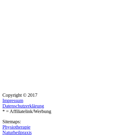
Copyright © 2017
Impressum
Datenschutzerklärung
* = Affiliatelink/Werbung
Sitemaps:
Physiotherapie
Naturheilpraxis