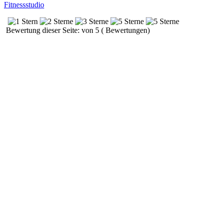
Fitnessstudio
Bewertung dieser Seite: von 5 ( Bewertungen)