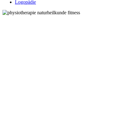
Logopädie