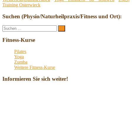
Training Osterwieck
Suchen (Physio/Naturheilpraxis/Fitness und Ort):
Suche
Suchen
nach:
Fitness-Kurse
Pilates
Yoga
Zumba
Weitere Fitness-Kurse
Informieren Sie sich weiter!