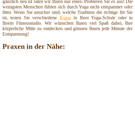
gänzlich neu ist raten wir Ihnen nur eines: Probieren Sie es aus! Die
wenigsten Menschen fühlen sich durch Yoga nicht entspannter oder
fitter. Wenn Sie unsicher sind, welche Tradition die richtige für Sie
ist, testen Sie verschiedene
Kurse
in Ihrer Yoga-Schule oder in
Ihrem Fitnessstudio. Wir wünschen Ihnen viel Spaß dabei, Ihre
körperliche Mitte zu entdecken und gönnen Ihnen jede Minute der
Entspannung!
Praxen in der Nähe: