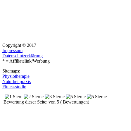
Copyright © 2017
Impressum
Datenschutzerklärung
* = Affiliatelink/Werbung
Sitemaps:
Physiotherapie
Naturheilpraxis
Fitnessstudio
Bewertung dieser Seite: von 5 ( Bewertungen)