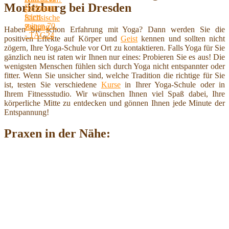
Moritzburg bei Dresden
Haben Sie schon Erfahrung mit Yoga? Dann werden Sie die
positiven Effekte auf Körper und
Geist
kennen und sollten nicht
zögern, Ihre Yoga-Schule vor Ort zu kontaktieren. Falls Yoga für Sie
gänzlich neu ist raten wir Ihnen nur eines: Probieren Sie es aus! Die
wenigsten Menschen fühlen sich durch Yoga nicht entspannter oder
fitter. Wenn Sie unsicher sind, welche Tradition die richtige für Sie
ist, testen Sie verschiedene
Kurse
in Ihrer Yoga-Schule oder in
Ihrem Fitnessstudio. Wir wünschen Ihnen viel Spaß dabei, Ihre
körperliche Mitte zu entdecken und gönnen Ihnen jede Minute der
Entspannung!
Praxen in der Nähe: