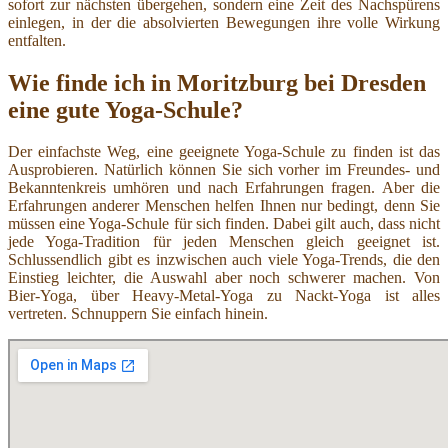
sofort zur nächsten übergehen, sondern eine Zeit des Nachspürens
einlegen, in der die absolvierten Bewegungen ihre volle Wirkung
entfalten.
Wie finde ich in Moritzburg bei Dresden
eine gute Yoga-Schule?
Der einfachste Weg, eine geeignete Yoga-Schule zu finden ist das
Ausprobieren. Natürlich können Sie sich vorher im Freundes- und
Bekanntenkreis umhören und nach Erfahrungen fragen. Aber die
Erfahrungen anderer Menschen helfen Ihnen nur bedingt, denn Sie
müssen eine Yoga-Schule für sich finden. Dabei gilt auch, dass nicht
jede Yoga-Tradition für jeden Menschen gleich geeignet ist.
Schlussendlich gibt es inzwischen auch viele Yoga-Trends, die den
Einstieg leichter, die Auswahl aber noch schwerer machen. Von
Bier-Yoga, über Heavy-Metal-Yoga zu Nackt-Yoga ist alles
vertreten. Schnuppern Sie einfach hinein.