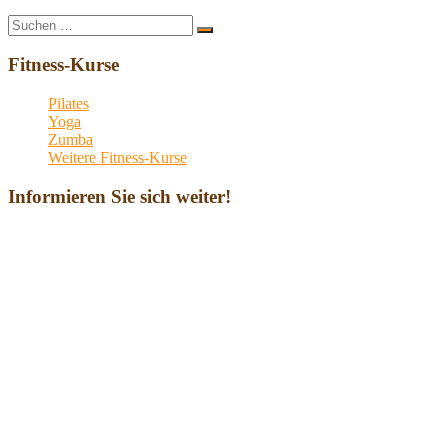
Suche
Suchen
nach:
Fitness-Kurse
Pilates
Yoga
Zumba
Weitere Fitness-Kurse
Informieren Sie sich weiter!