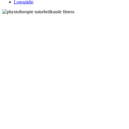
Logopädie