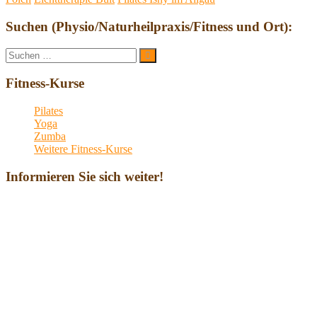
Suchen (Physio/Naturheilpraxis/Fitness und Ort):
Suche
Suchen
nach:
Fitness-Kurse
Pilates
Yoga
Zumba
Weitere Fitness-Kurse
Informieren Sie sich weiter!