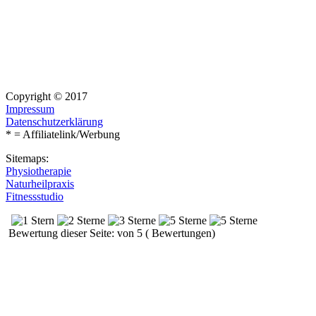
Copyright © 2017
Impressum
Datenschutzerklärung
* = Affiliatelink/Werbung
Sitemaps:
Physiotherapie
Naturheilpraxis
Fitnessstudio
Bewertung dieser Seite: von 5 ( Bewertungen)