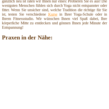
gänzlich neu ist raten wir Ihnen nur eines: Probieren Sie es aus! Die
wenigsten Menschen fühlen sich durch Yoga nicht entspannter oder
fitter. Wenn Sie unsicher sind, welche Tradition die richtige für Sie
ist, testen Sie verschiedene
Kurse
in Ihrer Yoga-Schule oder in
Ihrem Fitnessstudio. Wir wünschen Ihnen viel Spaß dabei, Ihre
körperliche Mitte zu entdecken und gönnen Ihnen jede Minute der
Entspannung!
Praxen in der Nähe: