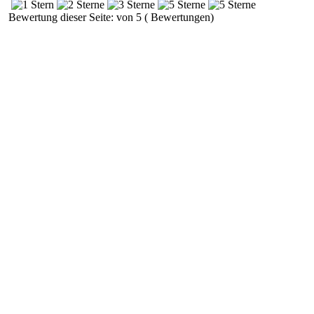
Bewertung dieser Seite: von 5 ( Bewertungen)