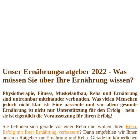
Unser Ernährungsratgeber 2022 - Was
müssen Sie über Ihre Ernährung wissen?
Physiotherapie, Fitness, Muskelaufbau, Reha und Ernährung
sind untrennbar miteinander verbunden. Was vielen Menschen
jedoch nicht klar ist: Eine passende und vor allem gesunde
Ernährung ist nicht nur Unterstützung für den Erfolg - nein -
sie ist eigentlich die Voraussetzung für Ihren Erfolg!
Sie befinden sich gerade vor einer Reha und wollen Ihren
Reha-
Erfolg mit Ihrer Ernährung verbessern
? Dann empfehlen wir Ihnen
unseren Ratgeber zur Ernährung und Reha. Gerade im körperlichen