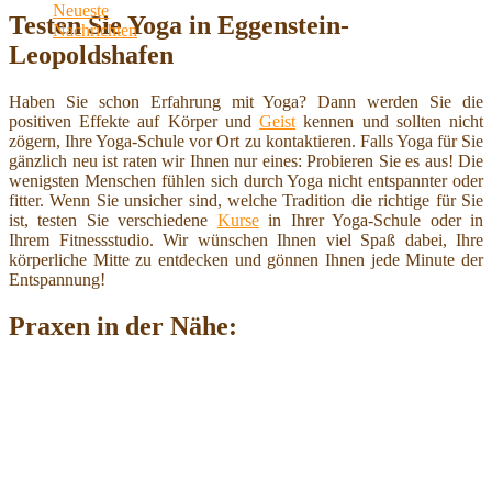
Testen Sie Yoga in Eggenstein-
Leopoldshafen
Haben Sie schon Erfahrung mit Yoga? Dann werden Sie die
positiven Effekte auf Körper und
Geist
kennen und sollten nicht
zögern, Ihre Yoga-Schule vor Ort zu kontaktieren. Falls Yoga für Sie
gänzlich neu ist raten wir Ihnen nur eines: Probieren Sie es aus! Die
wenigsten Menschen fühlen sich durch Yoga nicht entspannter oder
fitter. Wenn Sie unsicher sind, welche Tradition die richtige für Sie
ist, testen Sie verschiedene
Kurse
in Ihrer Yoga-Schule oder in
Ihrem Fitnessstudio. Wir wünschen Ihnen viel Spaß dabei, Ihre
körperliche Mitte zu entdecken und gönnen Ihnen jede Minute der
Entspannung!
Praxen in der Nähe: