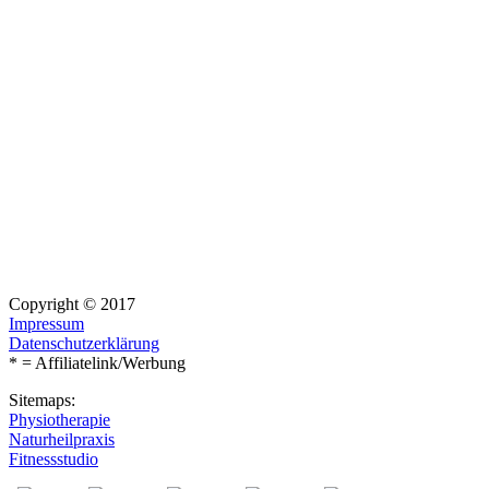
Copyright © 2017
Impressum
Datenschutzerklärung
* = Affiliatelink/Werbung
Sitemaps:
Physiotherapie
Naturheilpraxis
Fitnessstudio