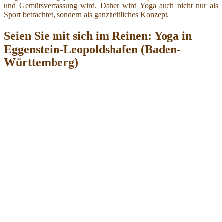
und Gemütsverfassung wird. Daher wird Yoga auch nicht nur als
Sport betrachtet, sondern als ganzheitliches Konzept.
Seien Sie mit sich im Reinen: Yoga in
Eggenstein-Leopoldshafen (Baden-
Württemberg)