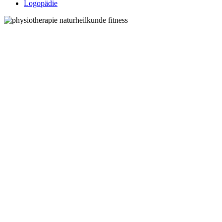
Logopädie