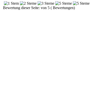
Bewertung dieser Seite: von 5 ( Bewertungen)