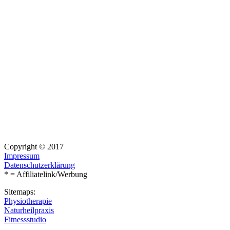
Copyright © 2017
Impressum
Datenschutzerklärung
* = Affiliatelink/Werbung
Sitemaps:
Physiotherapie
Naturheilpraxis
Fitnessstudio