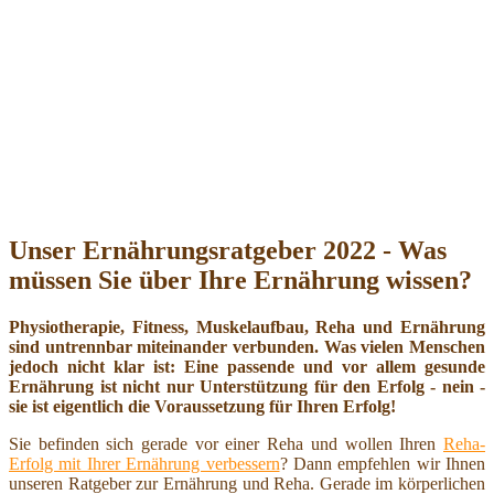
Unser Ernährungsratgeber 2022 - Was
müssen Sie über Ihre Ernährung wissen?
Physiotherapie, Fitness, Muskelaufbau, Reha und Ernährung
sind untrennbar miteinander verbunden. Was vielen Menschen
jedoch nicht klar ist: Eine passende und vor allem gesunde
Ernährung ist nicht nur Unterstützung für den Erfolg - nein -
sie ist eigentlich die Voraussetzung für Ihren Erfolg!
Sie befinden sich gerade vor einer Reha und wollen Ihren
Reha-
Erfolg mit Ihrer Ernährung verbessern
? Dann empfehlen wir Ihnen
unseren Ratgeber zur Ernährung und Reha. Gerade im körperlichen