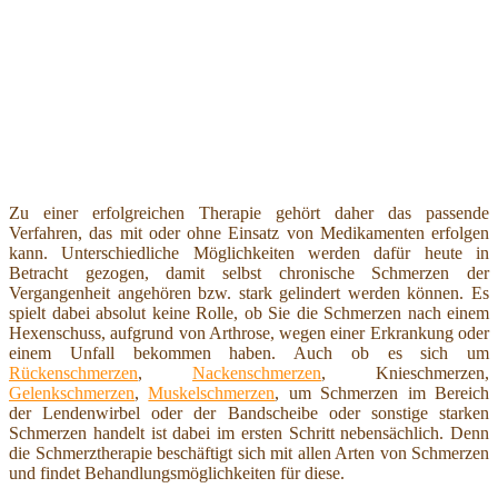
Zu einer erfolgreichen Therapie gehört daher das passende
Verfahren, das mit oder ohne Einsatz von Medikamenten erfolgen
kann. Unterschiedliche Möglichkeiten werden dafür heute in
Betracht gezogen, damit selbst chronische Schmerzen der
Vergangenheit angehören bzw. stark gelindert werden können. Es
spielt dabei absolut keine Rolle, ob Sie die Schmerzen nach einem
Hexenschuss, aufgrund von Arthrose, wegen einer Erkrankung oder
einem Unfall bekommen haben. Auch ob es sich um
Rückenschmerzen
,
Nackenschmerzen
, Knieschmerzen,
Gelenkschmerzen
,
Muskelschmerzen
, um Schmerzen im Bereich
der Lendenwirbel oder der Bandscheibe oder sonstige starken
Schmerzen handelt ist dabei im ersten Schritt nebensächlich. Denn
die Schmerztherapie beschäftigt sich mit allen Arten von Schmerzen
und findet Behandlungsmöglichkeiten für diese.