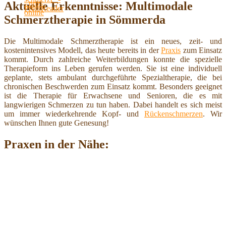
Aktuelle Erkenntnisse: Multimodale
Schmerztherapie in Sömmerda
Die Multimodale Schmerztherapie ist ein neues, zeit- und
kostenintensives Modell, das heute bereits in der
Praxis
zum Einsatz
kommt. Durch zahlreiche Weiterbildungen konnte die spezielle
Therapieform ins Leben gerufen werden. Sie ist eine individuell
geplante, stets ambulant durchgeführte Spezialtherapie, die bei
chronischen Beschwerden zum Einsatz kommt. Besonders geeignet
ist die Therapie für Erwachsene und Senioren, die es mit
langwierigen Schmerzen zu tun haben. Dabei handelt es sich meist
um immer wiederkehrende Kopf- und
Rückenschmerzen
. Wir
wünschen Ihnen gute Genesung!
Praxen in der Nähe: