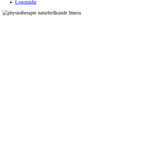
Logopädie