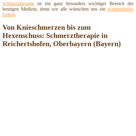
Schmerztherapie
ist ein ganz besonders wichtiger Bereich der
heutigen Medizin, denn wir alle wünschen uns ein
schmerzfreies
Leben
.
Von Knieschmerzen bis zum
Hexenschuss: Schmerztherapie in
Reichertshofen, Oberbayern (Bayern)