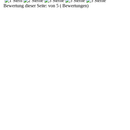
Bewertung dieser Seite: von 5 ( Bewertungen)