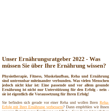
Unser Ernährungsratgeber 2022 - Was
müssen Sie über Ihre Ernährung wissen?
Physiotherapie, Fitness, Muskelaufbau, Reha und Ernährung
sind untrennbar miteinander verbunden. Was vielen Menschen
jedoch nicht klar ist: Eine passende und vor allem gesunde
Ernährung ist nicht nur Unterstützung für den Erfolg - nein -
sie ist eigentlich die Voraussetzung für Ihren Erfolg!
Sie befinden sich gerade vor einer Reha und wollen Ihren
Reha-
Erfolg mit Ihrer Ernährung verbessern
? Dann empfehlen wir Ihnen