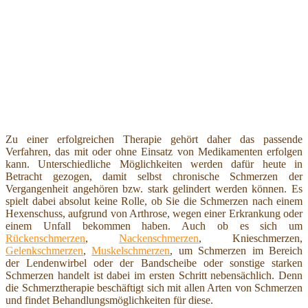
Zu einer erfolgreichen Therapie gehört daher das passende
Verfahren, das mit oder ohne Einsatz von Medikamenten erfolgen
kann. Unterschiedliche Möglichkeiten werden dafür heute in
Betracht gezogen, damit selbst chronische Schmerzen der
Vergangenheit angehören bzw. stark gelindert werden können. Es
spielt dabei absolut keine Rolle, ob Sie die Schmerzen nach einem
Hexenschuss, aufgrund von Arthrose, wegen einer Erkrankung oder
einem Unfall bekommen haben. Auch ob es sich um
Rückenschmerzen
,
Nackenschmerzen
, Knieschmerzen,
Gelenkschmerzen
,
Muskelschmerzen
, um Schmerzen im Bereich
der Lendenwirbel oder der Bandscheibe oder sonstige starken
Schmerzen handelt ist dabei im ersten Schritt nebensächlich. Denn
die Schmerztherapie beschäftigt sich mit allen Arten von Schmerzen
und findet Behandlungsmöglichkeiten für diese.