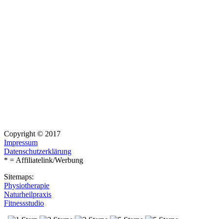
Copyright © 2017
Impressum
Datenschutzerklärung
* = Affiliatelink/Werbung
Sitemaps:
Physiotherapie
Naturheilpraxis
Fitnessstudio