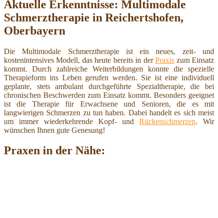
Aktuelle Erkenntnisse: Multimodale
Schmerztherapie in Reichertshofen,
Oberbayern
Die Multimodale Schmerztherapie ist ein neues, zeit- und
kostenintensives Modell, das heute bereits in der
Praxis
zum Einsatz
kommt. Durch zahlreiche Weiterbildungen konnte die spezielle
Therapieform ins Leben gerufen werden. Sie ist eine individuell
geplante, stets ambulant durchgeführte Spezialtherapie, die bei
chronischen Beschwerden zum Einsatz kommt. Besonders geeignet
ist die Therapie für Erwachsene und Senioren, die es mit
langwierigen Schmerzen zu tun haben. Dabei handelt es sich meist
um immer wiederkehrende Kopf- und
Rückenschmerzen
. Wir
wünschen Ihnen gute Genesung!
Praxen in der Nähe: