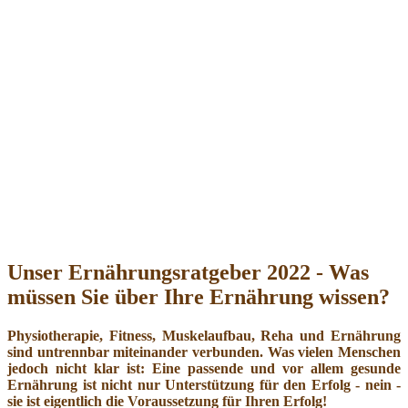
Unser Ernährungsratgeber 2022 - Was
müssen Sie über Ihre Ernährung wissen?
Physiotherapie, Fitness, Muskelaufbau, Reha und Ernährung
sind untrennbar miteinander verbunden. Was vielen Menschen
jedoch nicht klar ist: Eine passende und vor allem gesunde
Ernährung ist nicht nur Unterstützung für den Erfolg - nein -
sie ist eigentlich die Voraussetzung für Ihren Erfolg!