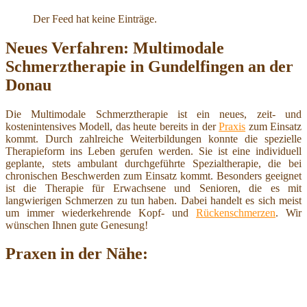
Der Feed hat keine Einträge.
Neues Verfahren: Multimodale
Schmerztherapie in Gundelfingen an der
Donau
Die Multimodale Schmerztherapie ist ein neues, zeit- und
kostenintensives Modell, das heute bereits in der
Praxis
zum Einsatz
kommt. Durch zahlreiche Weiterbildungen konnte die spezielle
Therapieform ins Leben gerufen werden. Sie ist eine individuell
geplante, stets ambulant durchgeführte Spezialtherapie, die bei
chronischen Beschwerden zum Einsatz kommt. Besonders geeignet
ist die Therapie für Erwachsene und Senioren, die es mit
langwierigen Schmerzen zu tun haben. Dabei handelt es sich meist
um immer wiederkehrende Kopf- und
Rückenschmerzen
. Wir
wünschen Ihnen gute Genesung!
Praxen in der Nähe: