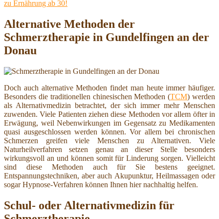
zu Ernährung ab 30!
Alternative Methoden der
Schmerztherapie in Gundelfingen an der
Donau
Doch auch alternative Methoden findet man heute immer häufiger.
Besonders die traditionellen chinesischen Methoden (
TCM
) werden
als Alternativmedizin betrachtet, der sich immer mehr Menschen
zuwenden. Viele Patienten ziehen diese Methoden vor allem öfter in
Erwägung, weil Nebenwirkungen im Gegensatz zu Medikamenten
quasi ausgeschlossen werden können. Vor allem bei chronischen
Schmerzen greifen viele Menschen zu Alternativen. Viele
Naturheilverfahren setzen genau an dieser Stelle besonders
wirkungsvoll an und können somit für Linderung sorgen. Vielleicht
sind diese Methoden auch für Sie bestens geeignet.
Entspannungstechniken, aber auch Akupunktur, Heilmassagen oder
sogar Hypnose-Verfahren können Ihnen hier nachhaltig helfen.
Schul- oder Alternativmedizin für
Schmerztherapie