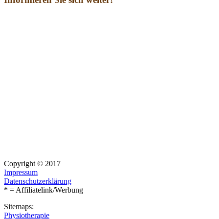
Copyright © 2017
Impressum
Datenschutzerklärung
* = Affiliatelink/Werbung
Sitemaps:
Physiotherapie