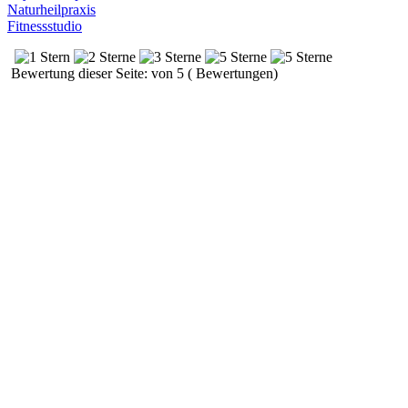
Naturheilpraxis
Fitnessstudio
Bewertung dieser Seite: von 5 ( Bewertungen)