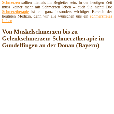
Schmerzen
sollten niemals Ihr Begleiter sein. In der heutigen Zeit
muss keiner mehr mit Schmerzen leben – auch Sie nicht! Die
Schmerztherapie
ist ein ganz besonders wichtiger Bereich der
heutigen Medizin, denn wir alle wünschen uns ein
schmerzfreies
Leben
.
Von Muskelschmerzen bis zu
Gelenkschmerzen: Schmerztherapie in
Gundelfingen an der Donau (Bayern)