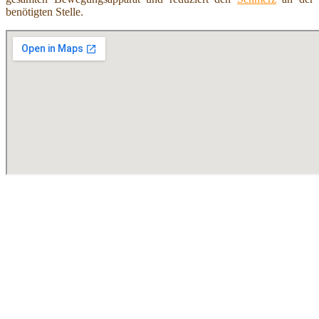
benötigten Stelle.