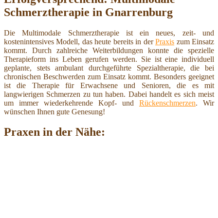
Schmerztherapie in Gnarrenburg
Die Multimodale Schmerztherapie ist ein neues, zeit- und
kostenintensives Modell, das heute bereits in der
Praxis
zum Einsatz
kommt. Durch zahlreiche Weiterbildungen konnte die spezielle
Therapieform ins Leben gerufen werden. Sie ist eine individuell
geplante, stets ambulant durchgeführte Spezialtherapie, die bei
chronischen Beschwerden zum Einsatz kommt. Besonders geeignet
ist die Therapie für Erwachsene und Senioren, die es mit
langwierigen Schmerzen zu tun haben. Dabei handelt es sich meist
um immer wiederkehrende Kopf- und
Rückenschmerzen
. Wir
wünschen Ihnen gute Genesung!
Praxen in der Nähe: