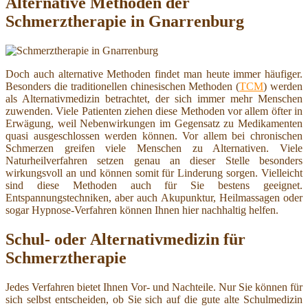
Alternative Methoden der
Schmerztherapie in Gnarrenburg
Doch auch alternative Methoden findet man heute immer häufiger.
Besonders die traditionellen chinesischen Methoden (
TCM
) werden
als Alternativmedizin betrachtet, der sich immer mehr Menschen
zuwenden. Viele Patienten ziehen diese Methoden vor allem öfter in
Erwägung, weil Nebenwirkungen im Gegensatz zu Medikamenten
quasi ausgeschlossen werden können. Vor allem bei chronischen
Schmerzen greifen viele Menschen zu Alternativen. Viele
Naturheilverfahren setzen genau an dieser Stelle besonders
wirkungsvoll an und können somit für Linderung sorgen. Vielleicht
sind diese Methoden auch für Sie bestens geeignet.
Entspannungstechniken, aber auch Akupunktur, Heilmassagen oder
sogar Hypnose-Verfahren können Ihnen hier nachhaltig helfen.
Schul- oder Alternativmedizin für
Schmerztherapie
Jedes Verfahren bietet Ihnen Vor- und Nachteile. Nur Sie können für
sich selbst entscheiden, ob Sie sich auf die gute alte Schulmedizin