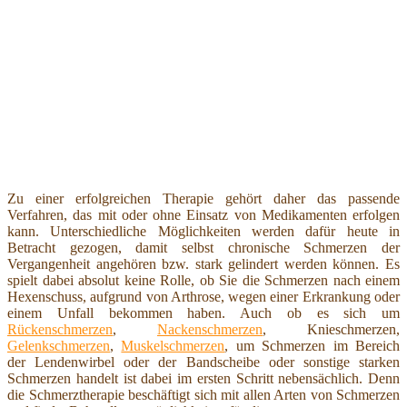
Zu einer erfolgreichen Therapie gehört daher das passende
Verfahren, das mit oder ohne Einsatz von Medikamenten erfolgen
kann. Unterschiedliche Möglichkeiten werden dafür heute in
Betracht gezogen, damit selbst chronische Schmerzen der
Vergangenheit angehören bzw. stark gelindert werden können. Es
spielt dabei absolut keine Rolle, ob Sie die Schmerzen nach einem
Hexenschuss, aufgrund von Arthrose, wegen einer Erkrankung oder
einem Unfall bekommen haben. Auch ob es sich um
Rückenschmerzen
,
Nackenschmerzen
, Knieschmerzen,
Gelenkschmerzen
,
Muskelschmerzen
, um Schmerzen im Bereich
der Lendenwirbel oder der Bandscheibe oder sonstige starken
Schmerzen handelt ist dabei im ersten Schritt nebensächlich. Denn
die Schmerztherapie beschäftigt sich mit allen Arten von Schmerzen