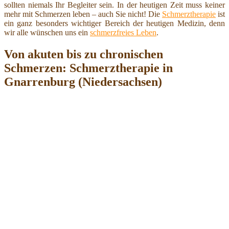
sollten niemals Ihr Begleiter sein. In der heutigen Zeit muss keiner
mehr mit Schmerzen leben – auch Sie nicht! Die
Schmerztherapie
ist
ein ganz besonders wichtiger Bereich der heutigen Medizin, denn
wir alle wünschen uns ein
schmerzfreies Leben
.
Von akuten bis zu chronischen
Schmerzen: Schmerztherapie in
Gnarrenburg (Niedersachsen)