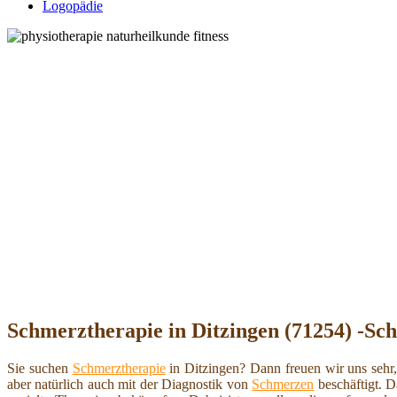
Logopädie
Schmerztherapie in Ditzingen (71254) -Sc
Sie suchen
Schmerztherapie
in Ditzingen? Dann freuen wir uns sehr
aber natürlich auch mit der Diagnostik von
Schmerzen
beschäftigt. 