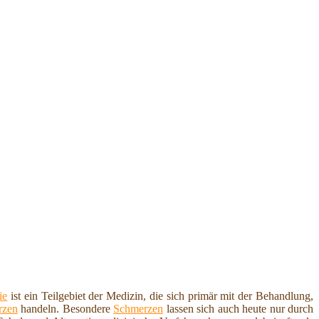
ie
ist ein Teilgebiet der Medizin, die sich primär mit der Behandlung,
rzen
handeln. Besondere
Schmerzen
lassen sich auch heute nur durch