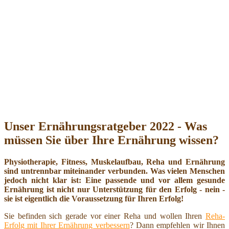
Unser Ernährungsratgeber 2022 - Was
müssen Sie über Ihre Ernährung wissen?
Physiotherapie, Fitness, Muskelaufbau, Reha und Ernährung
sind untrennbar miteinander verbunden. Was vielen Menschen
jedoch nicht klar ist: Eine passende und vor allem gesunde
Ernährung ist nicht nur Unterstützung für den Erfolg - nein -
sie ist eigentlich die Voraussetzung für Ihren Erfolg!
Sie befinden sich gerade vor einer Reha und wollen Ihren
Reha-
Erfolg mit Ihrer Ernährung verbessern
? Dann empfehlen wir Ihnen