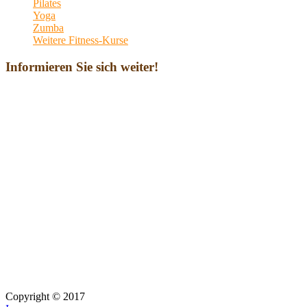
Pilates
Yoga
Zumba
Weitere Fitness-Kurse
Informieren Sie sich weiter!
Copyright © 2017