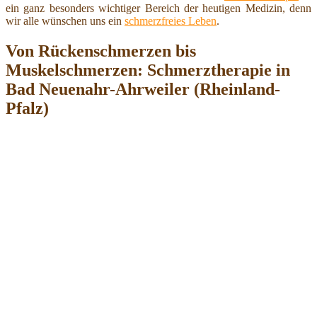
ein ganz besonders wichtiger Bereich der heutigen Medizin, denn
wir alle wünschen uns ein
schmerzfreies Leben
.
Von Rückenschmerzen bis
Muskelschmerzen: Schmerztherapie in
Bad Neuenahr-Ahrweiler (Rheinland-
Pfalz)