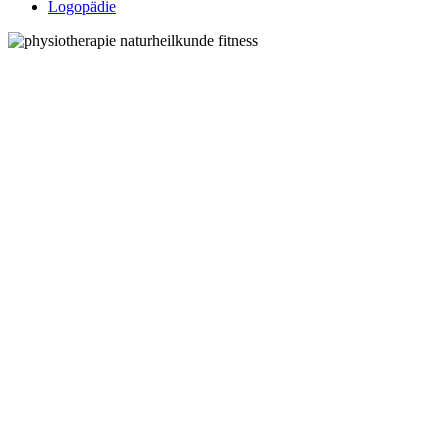
Logopädie