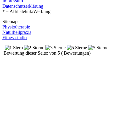
Impressum
Datenschutzerklärung
* = Affiliatelink/Werbung
Sitemaps:
Physiotherapie
Naturheilpraxis
Fitnessstudio
Bewertung dieser Seite: von 5 ( Bewertungen)