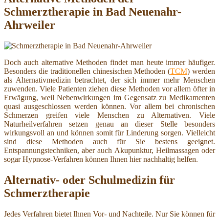
Schmerztherapie in Bad Neuenahr-
Ahrweiler
Doch auch alternative Methoden findet man heute immer häufiger.
Besonders die traditionellen chinesischen Methoden (
TCM
) werden
als Alternativmedizin betrachtet, der sich immer mehr Menschen
zuwenden. Viele Patienten ziehen diese Methoden vor allem öfter in
Erwägung, weil Nebenwirkungen im Gegensatz zu Medikamenten
quasi ausgeschlossen werden können. Vor allem bei chronischen
Schmerzen greifen viele Menschen zu Alternativen. Viele
Naturheilverfahren setzen genau an dieser Stelle besonders
wirkungsvoll an und können somit für Linderung sorgen. Vielleicht
sind diese Methoden auch für Sie bestens geeignet.
Entspannungstechniken, aber auch Akupunktur, Heilmassagen oder
sogar Hypnose-Verfahren können Ihnen hier nachhaltig helfen.
Alternativ- oder Schulmedizin für
Schmerztherapie
Jedes Verfahren bietet Ihnen Vor- und Nachteile. Nur Sie können für