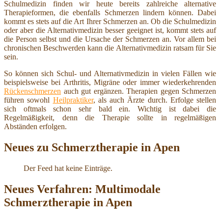
Schulmedizin finden wir heute bereits zahlreiche alternative
Therapieformen, die ebenfalls Schmerzen lindern können. Dabei
kommt es stets auf die Art Ihrer Schmerzen an. Ob die Schulmedizin
oder aber die Alternativmedizin besser geeignet ist, kommt stets auf
die Person selbst und die Ursache der Schmerzen an. Vor allem bei
chronischen Beschwerden kann die Alternativmedizin ratsam für Sie
sein.
So können sich Schul- und Alternativmedizin in vielen Fällen wie
beispielsweise bei Arthritis, Migräne oder immer wiederkehrenden
Rückenschmerzen
auch gut ergänzen. Therapien gegen Schmerzen
führen sowohl
Heilpraktiker
, als auch Ärzte durch. Erfolge stellen
sich oftmals schon sehr bald ein. Wichtig ist dabei die
Regelmäßigkeit, denn die Therapie sollte in regelmäßigen
Abständen erfolgen.
Neues zu Schmerztherapie in Apen
Der Feed hat keine Einträge.
Neues Verfahren: Multimodale
Schmerztherapie in Apen