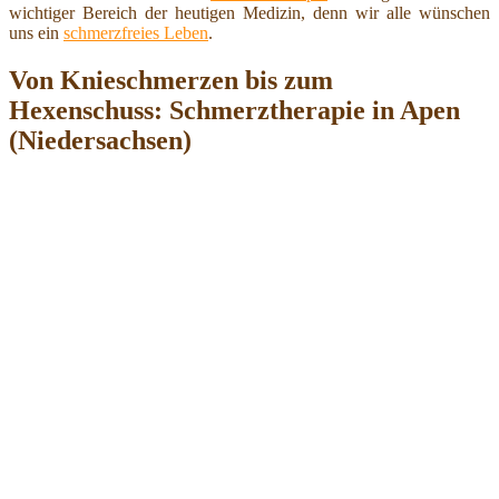
wichtiger Bereich der heutigen Medizin, denn wir alle wünschen
uns ein
schmerzfreies Leben
.
Von Knieschmerzen bis zum
Hexenschuss: Schmerztherapie in Apen
(Niedersachsen)