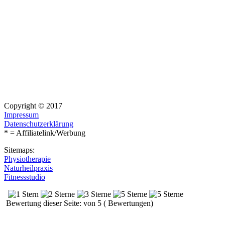
Copyright © 2017
Impressum
Datenschutzerklärung
* = Affiliatelink/Werbung
Sitemaps:
Physiotherapie
Naturheilpraxis
Fitnessstudio
Bewertung dieser Seite: von 5 ( Bewertungen)