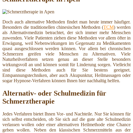
Doch auch alternative Methoden findet man heute immer häufiger.
Besonders die traditionellen chinesischen Methoden (
TCM
) werden
als Alternativmedizin betrachtet, der sich immer mehr Menschen
zuwenden. Viele Patienten ziehen diese Methoden vor allem öfter in
Erwägung, weil Nebenwirkungen im Gegensatz zu Medikamenten
quasi ausgeschlossen werden können. Vor allem bei chronischen
Schmerzen greifen viele Menschen zu Alternativen. Viele
Naturheilverfahren setzen genau an dieser Stelle besonders
wirkungsvoll an und können somit für Linderung sorgen. Vielleicht
sind diese Methoden auch für Sie bestens geeignet.
Entspannungstechniken, aber auch Akupunktur, Heilmassagen oder
sogar Hypnose-Verfahren können Ihnen hier nachhaltig helfen.
Alternativ- oder Schulmedizin für
Schmerztherapie
Jedes Verfahren bietet Ihnen Vor- und Nachteile. Nur Sie können für
sich selbst entscheiden, ob Sie sich auf die gute alte Schulmedizin
verlassen wollen oder einer alternativen Heilmethode eine Chance
geben wollen. Neben den klassischen Schmerzmitteln aus der