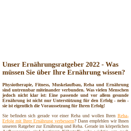
Unser Ernährungsratgeber 2022 - Was
müssen Sie über Ihre Ernährung wissen?
Physiotherapie, Fitness, Muskelaufbau, Reha und Ernährung
sind untrennbar miteinander verbunden. Was vielen Menschen
jedoch nicht klar ist: Eine passende und vor allem gesunde
Ernährung ist nicht nur Unterstützung für den Erfolg - nein -
sie ist eigentlich die Voraussetzung für Ihren Erfolg!
Sie befinden sich gerade vor einer Reha und wollen Ihren
Reha-
Erfolg mit Ihrer Ernährung verbessern
? Dann empfehlen wir Ihnen
unseren Ratgeber zur Ernährung und Reha. Gerade im körperlichen