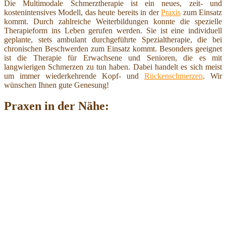
Die Multimodale Schmerztherapie ist ein neues, zeit- und
kostenintensives Modell, das heute bereits in der
Praxis
zum Einsatz
kommt. Durch zahlreiche Weiterbildungen konnte die spezielle
Therapieform ins Leben gerufen werden. Sie ist eine individuell
geplante, stets ambulant durchgeführte Spezialtherapie, die bei
chronischen Beschwerden zum Einsatz kommt. Besonders geeignet
ist die Therapie für Erwachsene und Senioren, die es mit
langwierigen Schmerzen zu tun haben. Dabei handelt es sich meist
um immer wiederkehrende Kopf- und
Rückenschmerzen
. Wir
wünschen Ihnen gute Genesung!
Praxen in der Nähe: