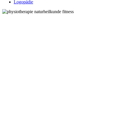
Logopädie