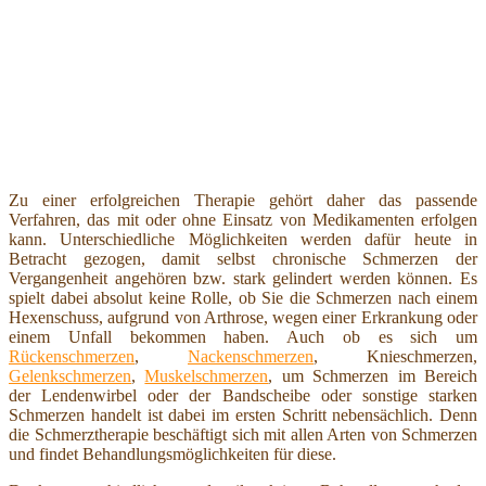
Zu einer erfolgreichen Therapie gehört daher das passende
Verfahren, das mit oder ohne Einsatz von Medikamenten erfolgen
kann. Unterschiedliche Möglichkeiten werden dafür heute in
Betracht gezogen, damit selbst chronische Schmerzen der
Vergangenheit angehören bzw. stark gelindert werden können. Es
spielt dabei absolut keine Rolle, ob Sie die Schmerzen nach einem
Hexenschuss, aufgrund von Arthrose, wegen einer Erkrankung oder
einem Unfall bekommen haben. Auch ob es sich um
Rückenschmerzen
,
Nackenschmerzen
, Knieschmerzen,
Gelenkschmerzen
,
Muskelschmerzen
, um Schmerzen im Bereich
der Lendenwirbel oder der Bandscheibe oder sonstige starken
Schmerzen handelt ist dabei im ersten Schritt nebensächlich. Denn
die Schmerztherapie beschäftigt sich mit allen Arten von Schmerzen
und findet Behandlungsmöglichkeiten für diese.