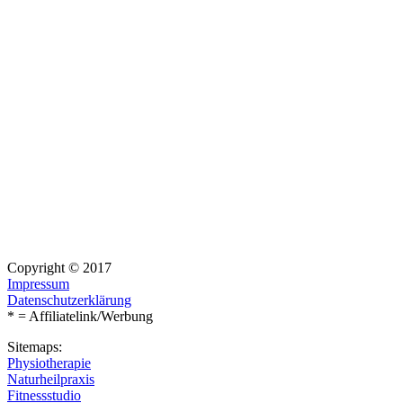
Copyright © 2017
Impressum
Datenschutzerklärung
* = Affiliatelink/Werbung
Sitemaps:
Physiotherapie
Naturheilpraxis
Fitnessstudio