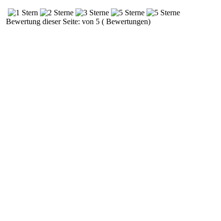
Bewertung dieser Seite: von 5 ( Bewertungen)