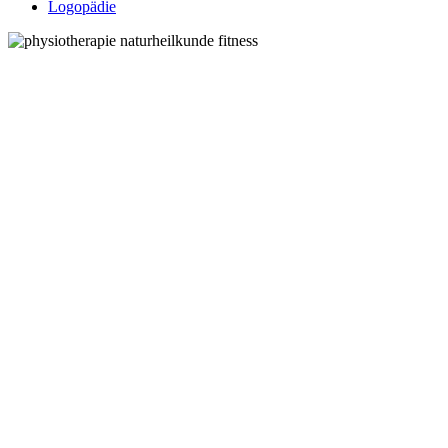
Logopädie