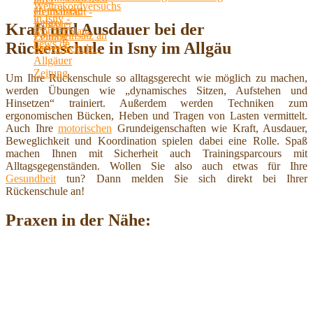
Kraft und Ausdauer bei der
Rückenschule in Isny im Allgäu
Um Ihre Rückenschule so alltagsgerecht wie möglich zu machen,
werden Übungen wie „dynamisches Sitzen, Aufstehen und
Hinsetzen“ trainiert. Außerdem werden Techniken zum
ergonomischen Bücken, Heben und Tragen von Lasten vermittelt.
Auch Ihre
motorischen
Grundeigenschaften wie Kraft, Ausdauer,
Beweglichkeit und Koordination spielen dabei eine Rolle. Spaß
machen Ihnen mit Sicherheit auch Trainingsparcours mit
Alltagsgegenständen. Wollen Sie also auch etwas für Ihre
Gesundheit
tun? Dann melden Sie sich direkt bei Ihrer
Rückenschule an!
Praxen in der Nähe: