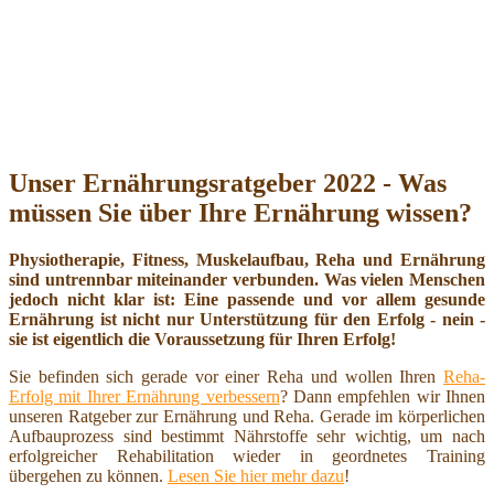
Unser Ernährungsratgeber 2022 - Was
müssen Sie über Ihre Ernährung wissen?
Physiotherapie, Fitness, Muskelaufbau, Reha und Ernährung
sind untrennbar miteinander verbunden. Was vielen Menschen
jedoch nicht klar ist: Eine passende und vor allem gesunde
Ernährung ist nicht nur Unterstützung für den Erfolg - nein -
sie ist eigentlich die Voraussetzung für Ihren Erfolg!
Sie befinden sich gerade vor einer Reha und wollen Ihren
Reha-
Erfolg mit Ihrer Ernährung verbessern
? Dann empfehlen wir Ihnen
unseren Ratgeber zur Ernährung und Reha. Gerade im körperlichen
Aufbauprozess sind bestimmt Nährstoffe sehr wichtig, um nach
erfolgreicher Rehabilitation wieder in geordnetes Training
übergehen zu können.
Lesen Sie hier mehr dazu
!