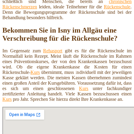
schließlich sind Menschen, die bereits an
chronischen
Rückenschmerzen
leiden, ideale Teilnehmer für die
Rückenschule
.
Denn die Bewegungsprogramme der Rückenschule sind bei der
Behandlung besonders hilfreich.
Bekommen Sie in Isny im Allgäu eine
Verschreibung für die Rückenschule?
Im Gegensatz zum
Rehasport
gibt es für die Rückenschule im
Normalfall kein Rezept. Meist läuft die Rückenschule im Rahmen
eines Präventionskurses, der von den Krankenkassen bezuschusst
wird. Ob die eigene Krankenkasse die Kosten für einen
Rückenschule-
Kurs
übernimmt, muss individuell mit der jeweiligen
Kasse geklärt werden. Die meisten Kassen übernehmen zumindest
einen großen Anteil der Kursgebühren. Voraussetzung dafür ist, dass
es sich um einen geschlossenen
Kurs
unter fachkundiger
zertifizierter Anleitung handelt. Viele Kassen bezuschussen einen
Kurs
pro Jahr. Sprechen Sie hierzu direkt Ihre Krankenkasse an.