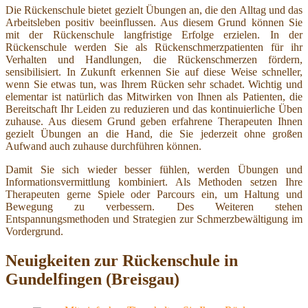
Die Rückenschule bietet gezielt Übungen an, die den Alltag und das
Arbeitsleben positiv beeinflussen. Aus diesem Grund können Sie
mit der Rückenschule langfristige Erfolge erzielen. In der
Rückenschule werden Sie als Rückenschmerzpatienten für ihr
Verhalten und Handlungen, die Rückenschmerzen fördern,
sensibilisiert. In Zukunft erkennen Sie auf diese Weise schneller,
wenn Sie etwas tun, was Ihrem Rücken sehr schadet. Wichtig und
elementar ist natürlich das Mitwirken von Ihnen als Patienten, die
Bereitschaft Ihr Leiden zu reduzieren und das kontinuierliche Üben
zuhause. Aus diesem Grund geben erfahrene Therapeuten Ihnen
gezielt Übungen an die Hand, die Sie jederzeit ohne großen
Aufwand auch zuhause durchführen können.
Damit Sie sich wieder besser fühlen, werden Übungen und
Informationsvermittlung kombiniert. Als Methoden setzen Ihre
Therapeuten gerne Spiele oder Parcours ein, um Haltung und
Bewegung zu verbessern. Des Weiteren stehen
Entspannungsmethoden und Strategien zur Schmerzbewältigung im
Vordergrund.
Neuigkeiten zur Rückenschule in
Gundelfingen (Breisgau)