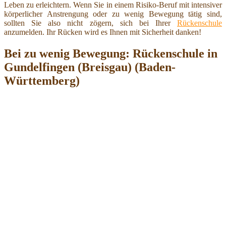
Leben zu erleichtern. Wenn Sie in einem Risiko-Beruf mit intensiver
körperlicher Anstrengung oder zu wenig Bewegung tätig sind,
sollten Sie also nicht zögern, sich bei Ihrer
Rückenschule
anzumelden. Ihr Rücken wird es Ihnen mit Sicherheit danken!
Bei zu wenig Bewegung: Rückenschule in
Gundelfingen (Breisgau) (Baden-
Württemberg)