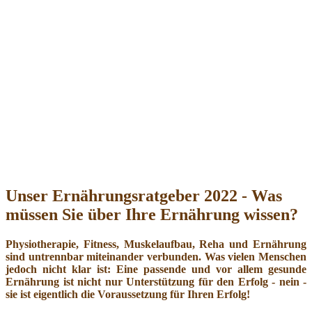
Unser Ernährungsratgeber 2022 - Was
müssen Sie über Ihre Ernährung wissen?
Physiotherapie, Fitness, Muskelaufbau, Reha und Ernährung
sind untrennbar miteinander verbunden. Was vielen Menschen
jedoch nicht klar ist: Eine passende und vor allem gesunde
Ernährung ist nicht nur Unterstützung für den Erfolg - nein -
sie ist eigentlich die Voraussetzung für Ihren Erfolg!