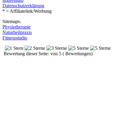
Impressum
Datenschutzerklärung
* = Affiliatelink/Werbung
Sitemaps:
Physiotherapie
Naturheilpraxis
Fitnessstudio
Bewertung dieser Seite: von 5 ( Bewertungen)