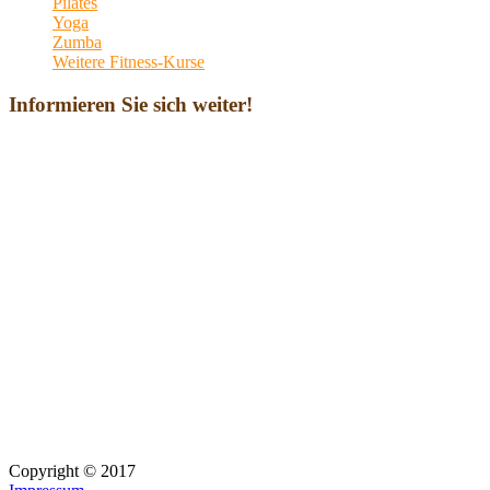
Pilates
Yoga
Zumba
Weitere Fitness-Kurse
Informieren Sie sich weiter!
Copyright © 2017