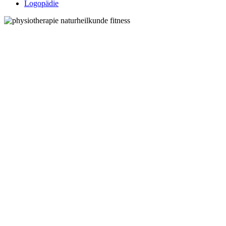
Logopädie