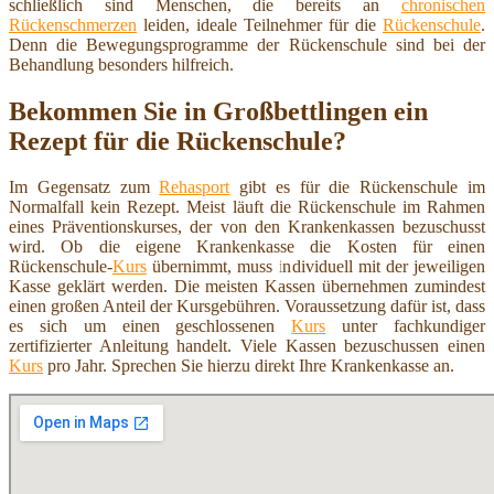
schließlich sind Menschen, die bereits an
chronischen
Rückenschmerzen
leiden, ideale Teilnehmer für die
Rückenschule
.
Denn die Bewegungsprogramme der Rückenschule sind bei der
Behandlung besonders hilfreich.
Bekommen Sie in Großbettlingen ein
Rezept für die Rückenschule?
Im Gegensatz zum
Rehasport
gibt es für die Rückenschule im
Normalfall kein Rezept. Meist läuft die Rückenschule im Rahmen
eines Präventionskurses, der von den Krankenkassen bezuschusst
wird. Ob die eigene Krankenkasse die Kosten für einen
Rückenschule-
Kurs
übernimmt, muss individuell mit der jeweiligen
Kasse geklärt werden. Die meisten Kassen übernehmen zumindest
einen großen Anteil der Kursgebühren. Voraussetzung dafür ist, dass
es sich um einen geschlossenen
Kurs
unter fachkundiger
zertifizierter Anleitung handelt. Viele Kassen bezuschussen einen
Kurs
pro Jahr. Sprechen Sie hierzu direkt Ihre Krankenkasse an.