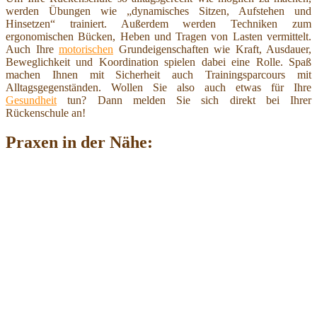
werden Übungen wie „dynamisches Sitzen, Aufstehen und
Hinsetzen“ trainiert. Außerdem werden Techniken zum
ergonomischen Bücken, Heben und Tragen von Lasten vermittelt.
Auch Ihre
motorischen
Grundeigenschaften wie Kraft, Ausdauer,
Beweglichkeit und Koordination spielen dabei eine Rolle. Spaß
machen Ihnen mit Sicherheit auch Trainingsparcours mit
Alltagsgegenständen. Wollen Sie also auch etwas für Ihre
Gesundheit
tun? Dann melden Sie sich direkt bei Ihrer
Rückenschule an!
Praxen in der Nähe: