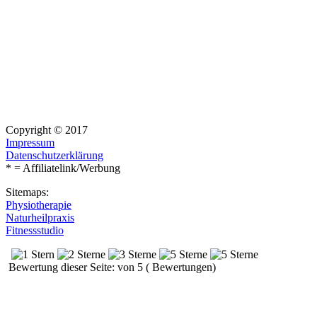
Copyright © 2017
Impressum
Datenschutzerklärung
* = Affiliatelink/Werbung
Sitemaps:
Physiotherapie
Naturheilpraxis
Fitnessstudio
Bewertung dieser Seite: von 5 ( Bewertungen)