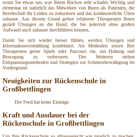
wenn Sie etwas tun, was Ihrem Rücken sehr schadet. Wichtig und
elementar ist natürlich das Mitwirken von Ihnen als Patienten, die
Bereitschaft Ihr Leiden zu reduzieren und das kontinuierliche Üben
zuhause. Aus diesem Grund geben erfahrene Therapeuten Ihnen
gezielt Übungen an die Hand, die Sie jederzeit ohne großen
Aufwand auch zuhause durchführen können.
Damit Sie sich wieder besser fühlen, werden Übungen und
Informationsvermittlung kombiniert. Als Methoden setzen Ihre
Therapeuten gerne Spiele oder Parcours ein, um Haltung und
Bewegung zu verbessern. Des Weiteren stehen
Entspannungsmethoden und Strategien zur Schmerzbewältigung im
Vordergrund.
Neuigkeiten zur Rückenschule in
Großbettlingen
Der Feed hat keine Einträge.
Kraft und Ausdauer bei der
Rückenschule in Großbettlingen
Um Ihre Rückenschule so alltagsgerecht wie möglich zu machen,