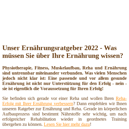
Unser Ernährungsratgeber 2022 - Was
müssen Sie über Ihre Ernährung wissen?
Physiotherapie, Fitness, Muskelaufbau, Reha und Ernährung
sind untrennbar miteinander verbunden. Was vielen Menschen
jedoch nicht klar ist: Eine passende und vor allem gesunde
Ernährung ist nicht nur Unterstützung für den Erfolg - nein -
sie ist eigentlich die Voraussetzung für Ihren Erfolg!
Sie befinden sich gerade vor einer Reha und wollen Ihren
Reha-
Erfolg mit Ihrer Ernährung verbessern
? Dann empfehlen wir Ihnen
unseren Ratgeber zur Ernährung und Reha. Gerade im körperlichen
Aufbauprozess sind bestimmt Nährstoffe sehr wichtig, um nach
erfolgreicher Rehabilitation wieder in geordnetes Training
übergehen zu können.
Lesen Sie hier mehr dazu
!