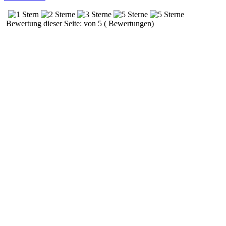
Bewertung dieser Seite: von 5 ( Bewertungen)