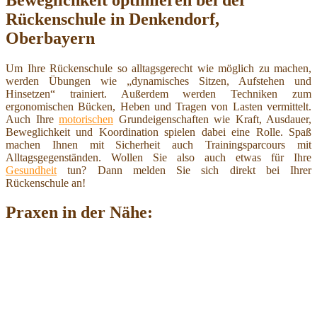
Rückenschule in Denkendorf,
Oberbayern
Um Ihre Rückenschule so alltagsgerecht wie möglich zu machen,
werden Übungen wie „dynamisches Sitzen, Aufstehen und
Hinsetzen“ trainiert. Außerdem werden Techniken zum
ergonomischen Bücken, Heben und Tragen von Lasten vermittelt.
Auch Ihre
motorischen
Grundeigenschaften wie Kraft, Ausdauer,
Beweglichkeit und Koordination spielen dabei eine Rolle. Spaß
machen Ihnen mit Sicherheit auch Trainingsparcours mit
Alltagsgegenständen. Wollen Sie also auch etwas für Ihre
Gesundheit
tun? Dann melden Sie sich direkt bei Ihrer
Rückenschule an!
Praxen in der Nähe: