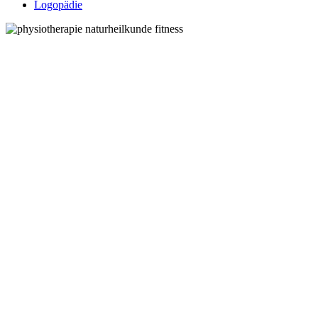
Logopädie