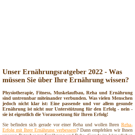
Unser Ernährungsratgeber 2022 - Was
müssen Sie über Ihre Ernährung wissen?
Physiotherapie, Fitness, Muskelaufbau, Reha und Ernährung
sind untrennbar miteinander verbunden. Was vielen Menschen
jedoch nicht klar ist: Eine passende und vor allem gesunde
Ernährung ist nicht nur Unterstützung für den Erfolg - nein -
sie ist eigentlich die Voraussetzung für Ihren Erfolg!
Sie befinden sich gerade vor einer Reha und wollen Ihren
Reha-
Erfolg mit Ihrer Ernährung verbessern
? Dann empfehlen wir Ihnen