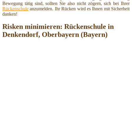
Bewegung tätig sind, sollten Sie also nicht zögern, sich bei Ihrer
Rückenschule
anzumelden. Ihr Rücken wird es Ihnen mit Sicherheit
danken!
Risken minimieren: Rückenschule in
Denkendorf, Oberbayern (Bayern)