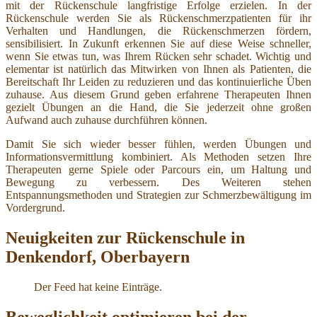
mit der Rückenschule langfristige Erfolge erzielen. In der
Rückenschule werden Sie als Rückenschmerzpatienten für ihr
Verhalten und Handlungen, die Rückenschmerzen fördern,
sensibilisiert. In Zukunft erkennen Sie auf diese Weise schneller,
wenn Sie etwas tun, was Ihrem Rücken sehr schadet. Wichtig und
elementar ist natürlich das Mitwirken von Ihnen als Patienten, die
Bereitschaft Ihr Leiden zu reduzieren und das kontinuierliche Üben
zuhause. Aus diesem Grund geben erfahrene Therapeuten Ihnen
gezielt Übungen an die Hand, die Sie jederzeit ohne großen
Aufwand auch zuhause durchführen können.
Damit Sie sich wieder besser fühlen, werden Übungen und
Informationsvermittlung kombiniert. Als Methoden setzen Ihre
Therapeuten gerne Spiele oder Parcours ein, um Haltung und
Bewegung zu verbessern. Des Weiteren stehen
Entspannungsmethoden und Strategien zur Schmerzbewältigung im
Vordergrund.
Neuigkeiten zur Rückenschule in
Denkendorf, Oberbayern
Der Feed hat keine Einträge.
Beweglichkeit optimieren bei der