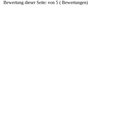
Bewertung dieser Seite: von 5 ( Bewertungen)