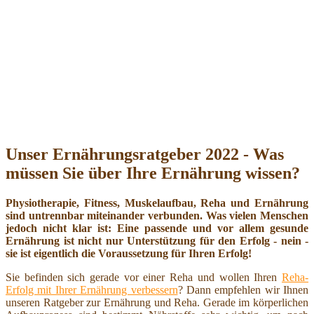
Unser Ernährungsratgeber 2022 - Was
müssen Sie über Ihre Ernährung wissen?
Physiotherapie, Fitness, Muskelaufbau, Reha und Ernährung
sind untrennbar miteinander verbunden. Was vielen Menschen
jedoch nicht klar ist: Eine passende und vor allem gesunde
Ernährung ist nicht nur Unterstützung für den Erfolg - nein -
sie ist eigentlich die Voraussetzung für Ihren Erfolg!
Sie befinden sich gerade vor einer Reha und wollen Ihren
Reha-
Erfolg mit Ihrer Ernährung verbessern
? Dann empfehlen wir Ihnen
unseren Ratgeber zur Ernährung und Reha. Gerade im körperlichen