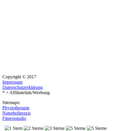
Copyright © 2017
Impressum
Datenschutzerklärung
* = Affiliatelink/Werbung
Sitemaps:
Physiotherapie
Naturheilpraxis
Fitnessstudio