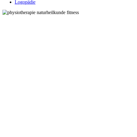
Logopädie