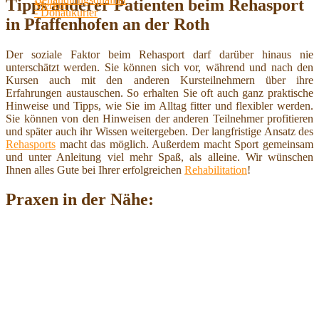
Tipps anderer Patienten beim Rehasport
in Pfaffenhofen an der Roth
Der soziale Faktor beim Rehasport darf darüber hinaus nie
unterschätzt werden. Sie können sich vor, während und nach den
Kursen auch mit den anderen Kursteilnehmern über ihre
Erfahrungen austauschen. So erhalten Sie oft auch ganz praktische
Hinweise und Tipps, wie Sie im Alltag fitter und flexibler werden.
Sie können von den Hinweisen der anderen Teilnehmer profitieren
und später auch ihr Wissen weitergeben. Der langfristige Ansatz des
Rehasports
macht das möglich. Außerdem macht Sport gemeinsam
und unter Anleitung viel mehr Spaß, als alleine. Wir wünschen
Ihnen alles Gute bei Ihrer erfolgreichen
Rehabilitation
!
Praxen in der Nähe: