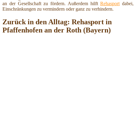
an der Gesellschaft zu fördern. Außerdem hilft
Rehasport
dabei,
Einschränkungen zu vermindern oder ganz zu verhindern.
Zurück in den Alltag: Rehasport in
Pfaffenhofen an der Roth (Bayern)