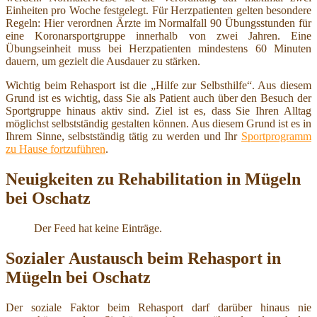
Einheiten pro Woche festgelegt. Für Herzpatienten gelten besondere
Regeln: Hier verordnen Ärzte im Normalfall 90 Übungsstunden für
eine Koronarsportgruppe innerhalb von zwei Jahren. Eine
Übungseinheit muss bei Herzpatienten mindestens 60 Minuten
dauern, um gezielt die Ausdauer zu stärken.
Wichtig beim Rehasport ist die „Hilfe zur Selbsthilfe“. Aus diesem
Grund ist es wichtig, dass Sie als Patient auch über den Besuch der
Sportgruppe hinaus aktiv sind. Ziel ist es, dass Sie Ihren Alltag
möglichst selbstständig gestalten können. Aus diesem Grund ist es in
Ihrem Sinne, selbstständig tätig zu werden und Ihr
Sportprogramm
zu Hause fortzuführen
.
Neuigkeiten zu Rehabilitation in Mügeln
bei Oschatz
Der Feed hat keine Einträge.
Sozialer Austausch beim Rehasport in
Mügeln bei Oschatz
Der soziale Faktor beim Rehasport darf darüber hinaus nie