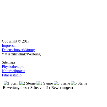
Copyright © 2017
Impressum
Datenschutzerklärung
* = Affiliatelink/Werbung
Sitemaps:
Physiotherapie
Naturheilpraxis
Fitnessstudio
Bewertung dieser Seite: von 5 ( Bewertungen)