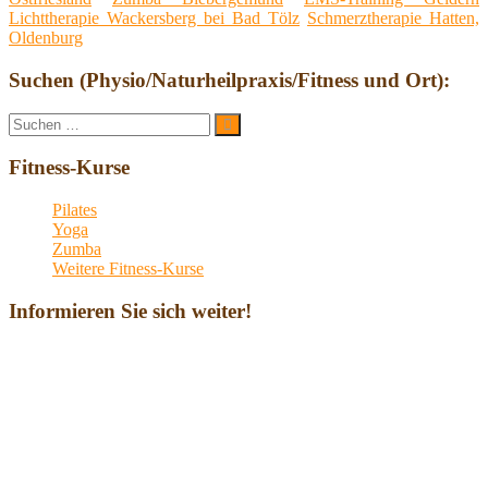
Lichttherapie Wackersberg bei Bad Tölz
Schmerztherapie Hatten,
Oldenburg
Suchen (Physio/Naturheilpraxis/Fitness und Ort):
Suche
Suchen
nach:
Fitness-Kurse
Pilates
Yoga
Zumba
Weitere Fitness-Kurse
Informieren Sie sich weiter!