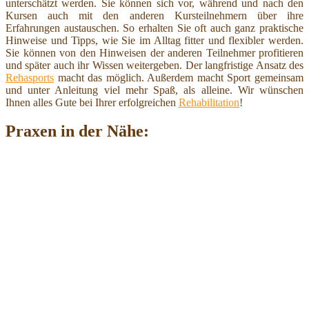
unterschätzt werden. Sie können sich vor, während und nach den
Kursen auch mit den anderen Kursteilnehmern über ihre
Erfahrungen austauschen. So erhalten Sie oft auch ganz praktische
Hinweise und Tipps, wie Sie im Alltag fitter und flexibler werden.
Sie können von den Hinweisen der anderen Teilnehmer profitieren
und später auch ihr Wissen weitergeben. Der langfristige Ansatz des
Rehasports
macht das möglich. Außerdem macht Sport gemeinsam
und unter Anleitung viel mehr Spaß, als alleine. Wir wünschen
Ihnen alles Gute bei Ihrer erfolgreichen
Rehabilitation
!
Praxen in der Nähe: