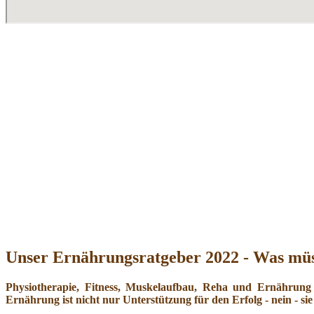
Unser Ernährungsratgeber 2022 - Was müs
Physiotherapie, Fitness, Muskelaufbau, Reha und Ernährung
Ernährung ist nicht nur Unterstützung für den Erfolg - nein - sie 