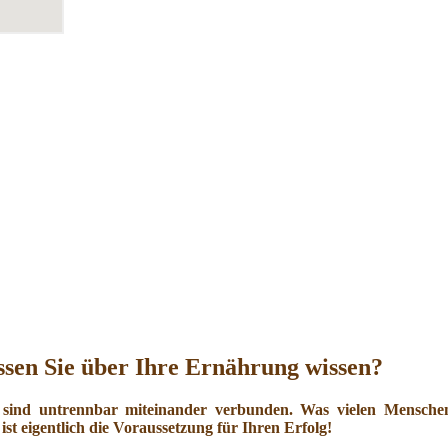
sen Sie über Ihre Ernährung wissen?
 sind untrennbar miteinander verbunden. Was vielen Menschen 
ist eigentlich die Voraussetzung für Ihren Erfolg!