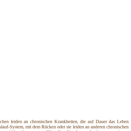
en leiden an chronischen Krankheiten, die auf Dauer das Leben
slauf-System, mit dem Rücken oder sie leiden an anderen chronischen