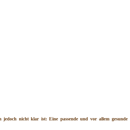
jedoch nicht klar ist: Eine passende und vor allem gesunde