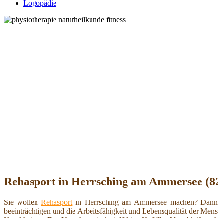
Logopädie
Rehasport in Herrsching am Ammersee (82
Sie wollen
Rehasport
in Herrsching am Ammersee machen? Dann he
beeinträchtigen und die Arbeitsfähigkeit und Lebensqualität der Me