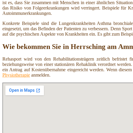
ist es, dass Sie zusammen mit Menschen in einer ähnlichen Situatio
das Risiko von Folgeerkrankungen wird verringert. Beispiele für 
Autoimmunerkrankungen.
Konkrete Beispiele sind die Lungenkrankheiten Asthma bronchia
eingesetzt, um das Befinden der Patienten zu verbessern. Denn Sport
auf die psychischen Aspekte von Krankheiten ein. Es gibt zum Beispi
Wie bekommen Sie in Herrsching am Amme
Rehasport wird von den Rehabilitationsträgern zeitlich befristet
beziehungsweise von einer stationären Rehaklinik verordnet werden.
ein Antrag auf Kostenübernahme eingereicht werden. Wenn diesem 
Physiotherapie
anmelden.