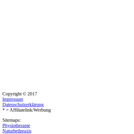
Copyright © 2017
Impressum
Datenschutzerklärung
* = Affiliatelink/Werbung
Sitemaps:
Physiotherapie
Naturheilpraxis