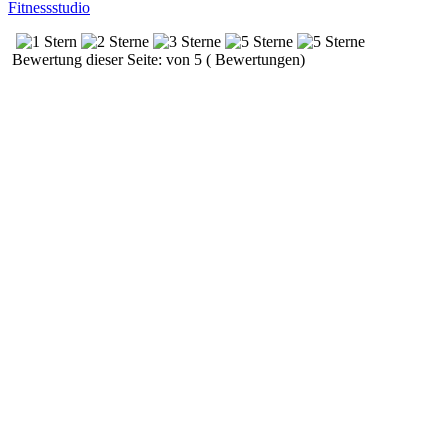
Fitnessstudio
Bewertung dieser Seite: von 5 ( Bewertungen)