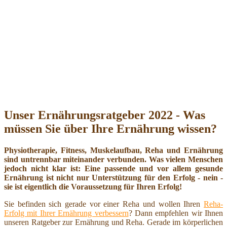
Unser Ernährungsratgeber 2022 - Was
müssen Sie über Ihre Ernährung wissen?
Physiotherapie, Fitness, Muskelaufbau, Reha und Ernährung
sind untrennbar miteinander verbunden. Was vielen Menschen
jedoch nicht klar ist: Eine passende und vor allem gesunde
Ernährung ist nicht nur Unterstützung für den Erfolg - nein -
sie ist eigentlich die Voraussetzung für Ihren Erfolg!
Sie befinden sich gerade vor einer Reha und wollen Ihren
Reha-
Erfolg mit Ihrer Ernährung verbessern
? Dann empfehlen wir Ihnen
unseren Ratgeber zur Ernährung und Reha. Gerade im körperlichen