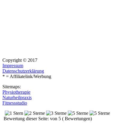
Copyright © 2017
Impressum
Datenschutzerklärung
* = Affiliatelink/Werbung
Sitemaps:
Physiotherapie
Naturheilpraxis
Fitnessstudio
Bewertung dieser Seite: von 5 ( Bewertungen)