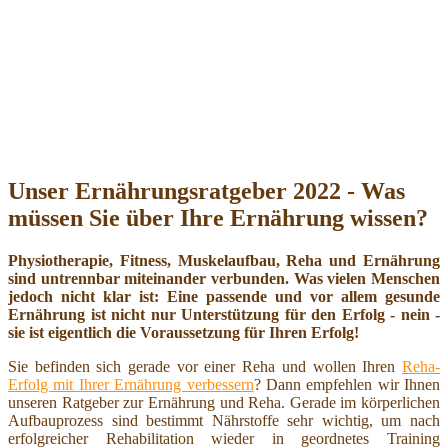
Unser Ernährungsratgeber 2022 - Was
müssen Sie über Ihre Ernährung wissen?
Physiotherapie, Fitness, Muskelaufbau, Reha und Ernährung
sind untrennbar miteinander verbunden. Was vielen Menschen
jedoch nicht klar ist: Eine passende und vor allem gesunde
Ernährung ist nicht nur Unterstützung für den Erfolg - nein -
sie ist eigentlich die Voraussetzung für Ihren Erfolg!
Sie befinden sich gerade vor einer Reha und wollen Ihren
Reha-
Erfolg mit Ihrer Ernährung verbessern
? Dann empfehlen wir Ihnen
unseren Ratgeber zur Ernährung und Reha. Gerade im körperlichen
Aufbauprozess sind bestimmt Nährstoffe sehr wichtig, um nach
erfolgreicher Rehabilitation wieder in geordnetes Training