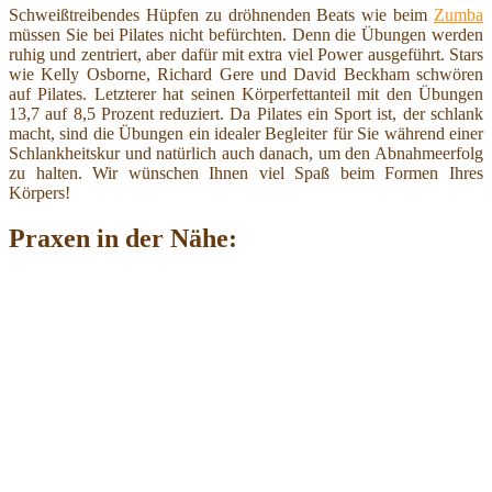
Schweißtreibendes Hüpfen zu dröhnenden Beats wie beim
Zumba
müssen Sie bei Pilates nicht befürchten. Denn die Übungen werden
ruhig und zentriert, aber dafür mit extra viel Power ausgeführt. Stars
wie Kelly Osborne, Richard Gere und David Beckham schwören
auf Pilates. Letzterer hat seinen Körperfettanteil mit den Übungen
13,7 auf 8,5 Prozent reduziert. Da Pilates ein Sport ist, der schlank
macht, sind die Übungen ein idealer Begleiter für Sie während einer
Schlankheitskur und natürlich auch danach, um den Abnahmeerfolg
zu halten. Wir wünschen Ihnen viel Spaß beim Formen Ihres
Körpers!
Praxen in der Nähe: