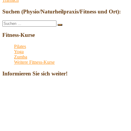
Trarbach
Suchen (Physio/Naturheilpraxis/Fitness und Ort):
Suche
Suchen
nach:
Fitness-Kurse
Pilates
Yoga
Zumba
Weitere Fitness-Kurse
Informieren Sie sich weiter!