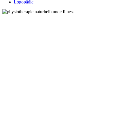
Logopädie