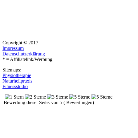
Copyright © 2017
Impressum
Datenschutzerklärung
* = Affiliatelink/Werbung
Sitemaps:
Physiotherapie
Naturheilpraxis
Fitnessstudio
Bewertung dieser Seite: von 5 ( Bewertungen)