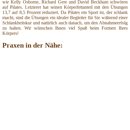
wie Kelly Osborne, Richard Gere und David Beckham schwören
auf Pilates. Letzterer hat seinen Körperfettanteil mit den Übungen
13,7 auf 8,5 Prozent reduziert. Da Pilates ein Sport ist, der schlank
macht, sind die Übungen ein idealer Begleiter für Sie während einer
Schlankheitskur und natürlich auch danach, um den Abnahmeerfolg
zu halten. Wir wünschen Ihnen viel Spaß beim Formen Ihres
Körpers!
Praxen in der Nähe: