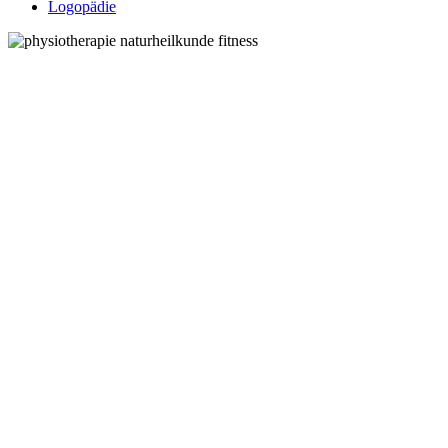
Logopädie