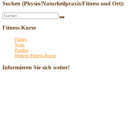
Suchen (Physio/Naturheilpraxis/Fitness und Ort):
Suche
Suchen
nach:
Fitness-Kurse
Pilates
Yoga
Zumba
Weitere Fitness-Kurse
Informieren Sie sich weiter!