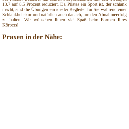
13,7 auf 8,5 Prozent reduziert. Da Pilates ein Sport ist, der schlank
macht, sind die Übungen ein idealer Begleiter für Sie während einer
Schlankheitskur und natürlich auch danach, um den Abnahmeerfolg
zu halten. Wir wünschen Ihnen viel Spaß beim Formen Ihres
Körpers!
Praxen in der Nähe: