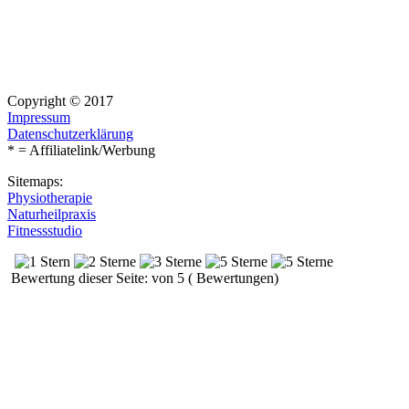
Copyright © 2017
Impressum
Datenschutzerklärung
* = Affiliatelink/Werbung
Sitemaps:
Physiotherapie
Naturheilpraxis
Fitnessstudio
Bewertung dieser Seite: von 5 ( Bewertungen)