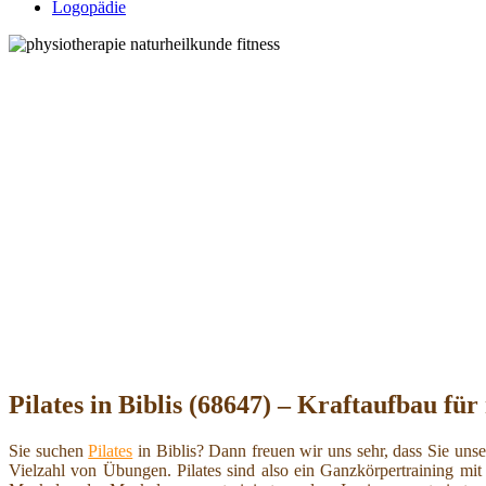
Logopädie
Pilates in Biblis (68647) – Kraftaufbau für
Sie suchen
Pilates
in Biblis? Dann freuen wir uns sehr, dass Sie uns
Vielzahl von Übungen. Pilates sind also ein Ganzkörpertraining m