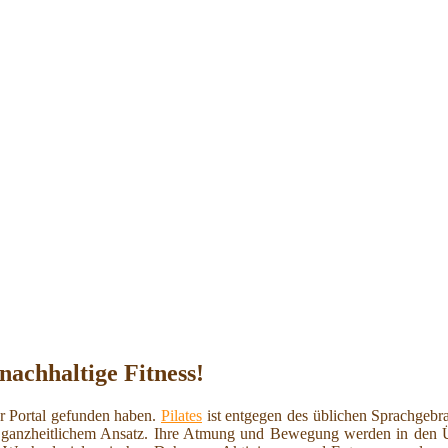
 nachhaltige Fitness!
er Portal gefunden haben.
Pilates
ist entgegen des üblichen Sprachgebr
it ganzheitlichem Ansatz. Ihre Atmung und Bewegung werden in den 