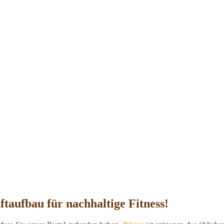
ftaufbau für nachhaltige Fitness!