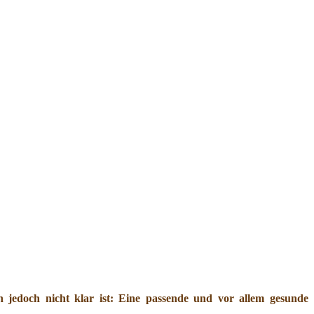
jedoch nicht klar ist: Eine passende und vor allem gesunde