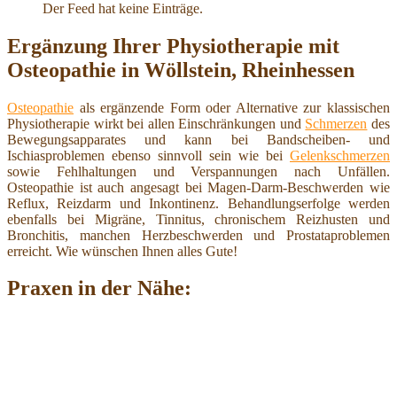
Der Feed hat keine Einträge.
Ergänzung Ihrer Physiotherapie mit
Osteopathie in Wöllstein, Rheinhessen
Osteopathie
als ergänzende Form oder Alternative zur klassischen
Physiotherapie wirkt bei allen Einschränkungen und
Schmerzen
des
Bewegungsapparates und kann bei Bandscheiben- und
Ischiasproblemen ebenso sinnvoll sein wie bei
Gelenkschmerzen
sowie Fehlhaltungen und Verspannungen nach Unfällen.
Osteopathie ist auch angesagt bei Magen-Darm-Beschwerden wie
Reflux, Reizdarm und Inkontinenz. Behandlungserfolge werden
ebenfalls bei Migräne, Tinnitus, chronischem Reizhusten und
Bronchitis, manchen Herzbeschwerden und Prostataproblemen
erreicht. Wie wünschen Ihnen alles Gute!
Praxen in der Nähe: