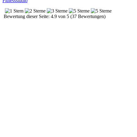
Fitnessstudio
Bewertung dieser Seite: 4.9 von 5 (37 Bewertungen)