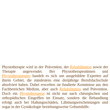
Physiotherapie wird in der Prävention, der
Rehabilitation
sowie der
Therapie angewendet. Bei Physiotherapeutinnen und
Physiotherapeuten
handelt es sich um ausgebildete Experten auf
ihrem Gebiet, die mindestens eine dreijährige Berufsfachschule
absolviert haben. Dabei erwerben sie fundierte Kenntnisse aus den
Fachbereichen Medizin, aber auch
Rehabilitation
und Prävention.
Doch ein
Physiotherapeut
ist nicht nur nach chirurgischen und
orthopädischen Eingriffen im Einsatz, sondern die Behandlung
erfolgt auch bei Haltungsschäden, Lähmungserscheinungen und
sogar in der Gynäkologie beziehungsweise Geburtshilfe.