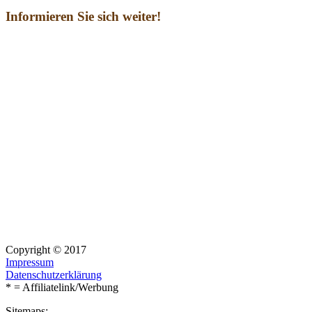
Informieren Sie sich weiter!
Copyright © 2017
Impressum
Datenschutzerklärung
* = Affiliatelink/Werbung
Sitemaps: