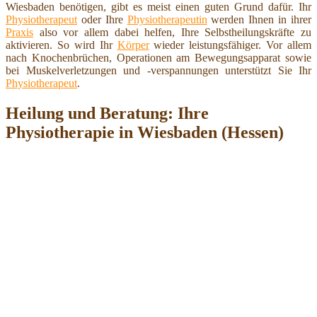
Wiesbaden benötigen, gibt es meist einen guten Grund dafür. Ihr
Physiotherapeut
oder Ihre
Physiotherapeutin
werden Ihnen in ihrer
Praxis
also vor allem dabei helfen, Ihre Selbstheilungskräfte zu
aktivieren. So wird Ihr
Körper
wieder leistungsfähiger. Vor allem
nach Knochenbrüchen, Operationen am Bewegungsapparat sowie
bei Muskelverletzungen und -verspannungen unterstützt Sie Ihr
Physiotherapeut
.
Heilung und Beratung: Ihre
Physiotherapie in Wiesbaden (Hessen)