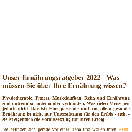
Unser Ernährungsratgeber 2022 - Was
müssen Sie über Ihre Ernährung wissen?
Physiotherapie, Fitness, Muskelaufbau, Reha und Ernährung
sind untrennbar miteinander verbunden. Was vielen Menschen
jedoch nicht klar ist: Eine passende und vor allem gesunde
Ernährung ist nicht nur Unterstützung für den Erfolg - nein -
sie ist eigentlich die Voraussetzung für Ihren Erfolg!
Sie befinden sich gerade vor einer Reha und wollen Ihren
Reha-