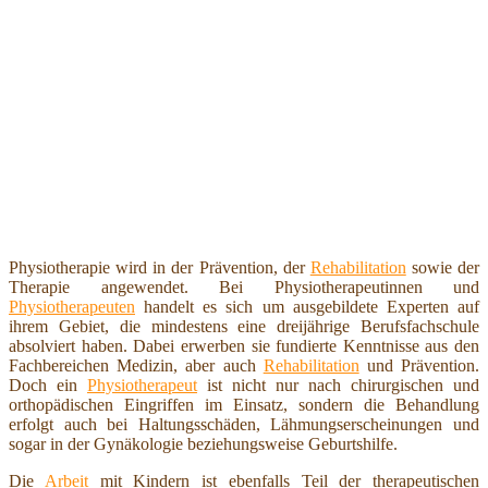
Physiotherapie wird in der Prävention, der
Rehabilitation
sowie der
Therapie angewendet. Bei Physiotherapeutinnen und
Physiotherapeuten
handelt es sich um ausgebildete Experten auf
ihrem Gebiet, die mindestens eine dreijährige Berufsfachschule
absolviert haben. Dabei erwerben sie fundierte Kenntnisse aus den
Fachbereichen Medizin, aber auch
Rehabilitation
und Prävention.
Doch ein
Physiotherapeut
ist nicht nur nach chirurgischen und
orthopädischen Eingriffen im Einsatz, sondern die Behandlung
erfolgt auch bei Haltungsschäden, Lähmungserscheinungen und
sogar in der Gynäkologie beziehungsweise Geburtshilfe.
Die
Arbeit
mit Kindern ist ebenfalls Teil der therapeutischen