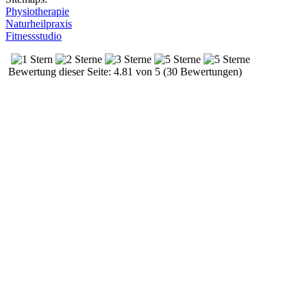
Physiotherapie
Naturheilpraxis
Fitnessstudio
Bewertung dieser Seite: 4.81 von 5 (30 Bewertungen)