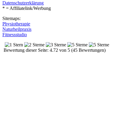
Datenschutzerklärung
* = Affiliatelink/Werbung
Sitemaps:
Physiotherapie
Naturheilpraxis
Fitnessstudio
Bewertung dieser Seite: 4.72 von 5 (45 Bewertungen)