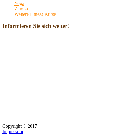
Yoga
Zumba
Weitere Fitness-Kurse
Informieren Sie sich weiter!
Copyright © 2017
Impressum