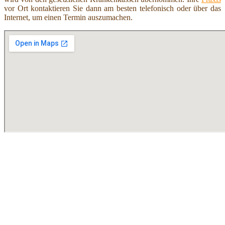
vor Ort kontaktieren Sie dann am besten telefonisch oder über das
Internet, um einen Termin auszumachen.