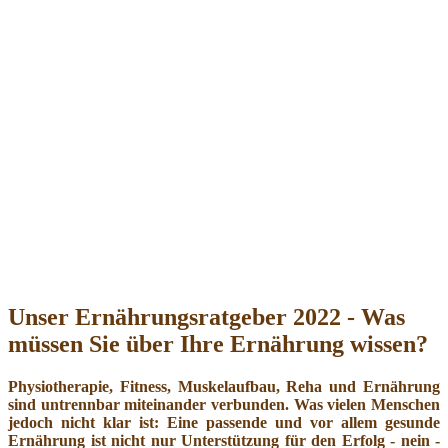
Unser Ernährungsratgeber 2022 - Was
müssen Sie über Ihre Ernährung wissen?
Physiotherapie, Fitness, Muskelaufbau, Reha und Ernährung
sind untrennbar miteinander verbunden. Was vielen Menschen
jedoch nicht klar ist: Eine passende und vor allem gesunde
Ernährung ist nicht nur Unterstützung für den Erfolg - nein -