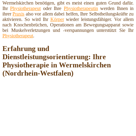
Wermelskirchen benötigen, gibt es meist einen guten Grund dafür.
Ihr
Physiotherapeut
oder Ihre
Physiotherapeutin
werden Ihnen in
ihrer
Praxis
also vor allem dabei helfen, Ihre Selbstheilungskräfte zu
aktivieren. So wird Ihr
Körper
wieder leistungsfähiger. Vor allem
nach Knochenbrüchen, Operationen am Bewegungsapparat sowie
bei Muskelverletzungen und -verspannungen unterstützt Sie Ihr
Physiotherapeut
.
Erfahrung und
Dienstleistungsorientierung: Ihre
Physiotherapie in Wermelskirchen
(Nordrhein-Westfalen)