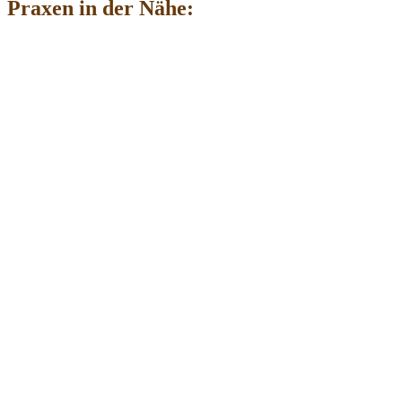
Praxen in der Nähe: