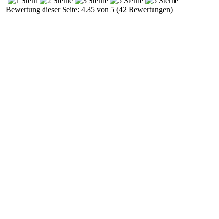
Bewertung dieser Seite: 4.85 von 5 (42 Bewertungen)