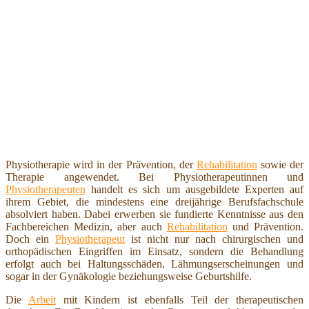
Physiotherapie wird in der Prävention, der
Rehabilitation
sowie der
Therapie angewendet. Bei Physiotherapeutinnen und
Physiotherapeuten
handelt es sich um ausgebildete Experten auf
ihrem Gebiet, die mindestens eine dreijährige Berufsfachschule
absolviert haben. Dabei erwerben sie fundierte Kenntnisse aus den
Fachbereichen Medizin, aber auch
Rehabilitation
und Prävention.
Doch ein
Physiotherapeut
ist nicht nur nach chirurgischen und
orthopädischen Eingriffen im Einsatz, sondern die Behandlung
erfolgt auch bei Haltungsschäden, Lähmungserscheinungen und
sogar in der Gynäkologie beziehungsweise Geburtshilfe.
Die
Arbeit
mit Kindern ist ebenfalls Teil der therapeutischen