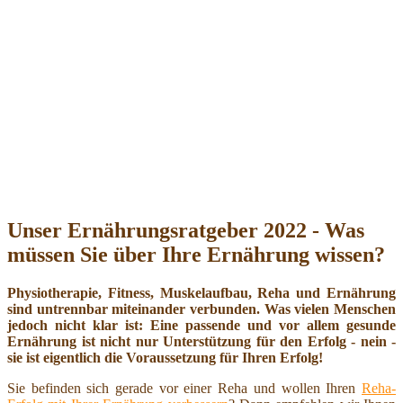
Unser Ernährungsratgeber 2022 - Was
müssen Sie über Ihre Ernährung wissen?
Physiotherapie, Fitness, Muskelaufbau, Reha und Ernährung
sind untrennbar miteinander verbunden. Was vielen Menschen
jedoch nicht klar ist: Eine passende und vor allem gesunde
Ernährung ist nicht nur Unterstützung für den Erfolg - nein -
sie ist eigentlich die Voraussetzung für Ihren Erfolg!
Sie befinden sich gerade vor einer Reha und wollen Ihren
Reha-