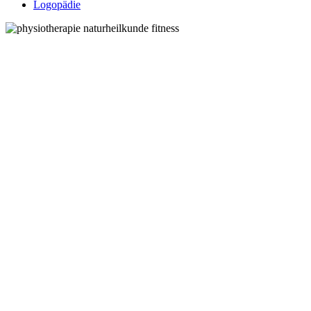
Logopädie