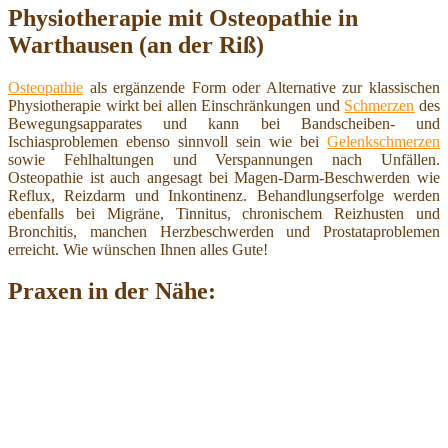
Physiotherapie mit Osteopathie in
Warthausen (an der Riß)
Osteopathie
als ergänzende Form oder Alternative zur klassischen
Physiotherapie wirkt bei allen Einschränkungen und
Schmerzen
des
Bewegungsapparates und kann bei Bandscheiben- und
Ischiasproblemen ebenso sinnvoll sein wie bei
Gelenkschmerzen
sowie Fehlhaltungen und Verspannungen nach Unfällen.
Osteopathie ist auch angesagt bei Magen-Darm-Beschwerden wie
Reflux, Reizdarm und Inkontinenz. Behandlungserfolge werden
ebenfalls bei Migräne, Tinnitus, chronischem Reizhusten und
Bronchitis, manchen Herzbeschwerden und Prostataproblemen
erreicht. Wie wünschen Ihnen alles Gute!
Praxen in der Nähe: