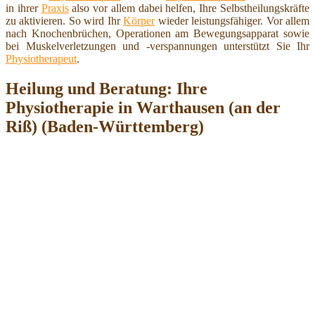
in ihrer
Praxis
also vor allem dabei helfen, Ihre Selbstheilungskräfte
zu aktivieren. So wird Ihr
Körper
wieder leistungsfähiger. Vor allem
nach Knochenbrüchen, Operationen am Bewegungsapparat sowie
bei Muskelverletzungen und -verspannungen unterstützt Sie Ihr
Physiotherapeut
.
Heilung und Beratung: Ihre
Physiotherapie in Warthausen (an der
Riß) (Baden-Württemberg)