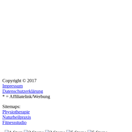
Copyright © 2017
Impressum
Datenschutzerklärung
* = Affiliatelink/Werbung
Sitemaps:
Physiotherapie
Naturheilpraxis
Fitnessstudio