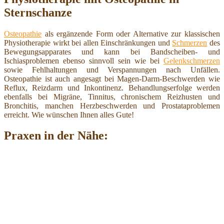
Sternschanze
Osteopathie
als ergänzende Form oder Alternative zur klassischen
Physiotherapie wirkt bei allen Einschränkungen und
Schmerzen
des
Bewegungsapparates und kann bei Bandscheiben- und
Ischiasproblemen ebenso sinnvoll sein wie bei
Gelenkschmerzen
sowie Fehlhaltungen und Verspannungen nach Unfällen.
Osteopathie ist auch angesagt bei Magen-Darm-Beschwerden wie
Reflux, Reizdarm und Inkontinenz. Behandlungserfolge werden
ebenfalls bei Migräne, Tinnitus, chronischem Reizhusten und
Bronchitis, manchen Herzbeschwerden und Prostataproblemen
erreicht. Wie wünschen Ihnen alles Gute!
Praxen in der Nähe: