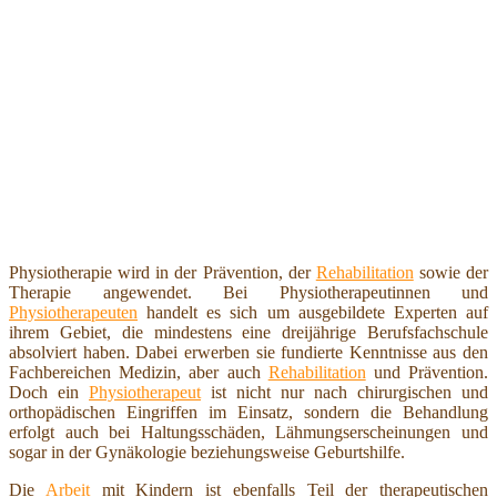
Physiotherapie wird in der Prävention, der
Rehabilitation
sowie der
Therapie angewendet. Bei Physiotherapeutinnen und
Physiotherapeuten
handelt es sich um ausgebildete Experten auf
ihrem Gebiet, die mindestens eine dreijährige Berufsfachschule
absolviert haben. Dabei erwerben sie fundierte Kenntnisse aus den
Fachbereichen Medizin, aber auch
Rehabilitation
und Prävention.
Doch ein
Physiotherapeut
ist nicht nur nach chirurgischen und
orthopädischen Eingriffen im Einsatz, sondern die Behandlung
erfolgt auch bei Haltungsschäden, Lähmungserscheinungen und
sogar in der Gynäkologie beziehungsweise Geburtshilfe.
Die
Arbeit
mit Kindern ist ebenfalls Teil der therapeutischen