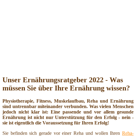
Unser Ernährungsratgeber 2022 - Was
müssen Sie über Ihre Ernährung wissen?
Physiotherapie, Fitness, Muskelaufbau, Reha und Ernährung
sind untrennbar miteinander verbunden. Was vielen Menschen
jedoch nicht klar ist: Eine passende und vor allem gesunde
Ernährung ist nicht nur Unterstützung für den Erfolg - nein -
sie ist eigentlich die Voraussetzung für Ihren Erfolg!
Sie befinden sich gerade vor einer Reha und wollen Ihren
Reha-