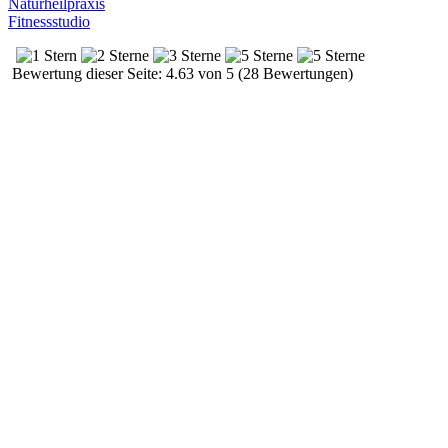
Naturheilpraxis
Fitnessstudio
Bewertung dieser Seite: 4.63 von 5 (28 Bewertungen)