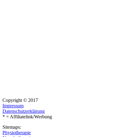
Copyright © 2017
Impressum
Datenschutzerklärung
* = Affiliatelink/Werbung
Sitemaps:
Physiotherapie