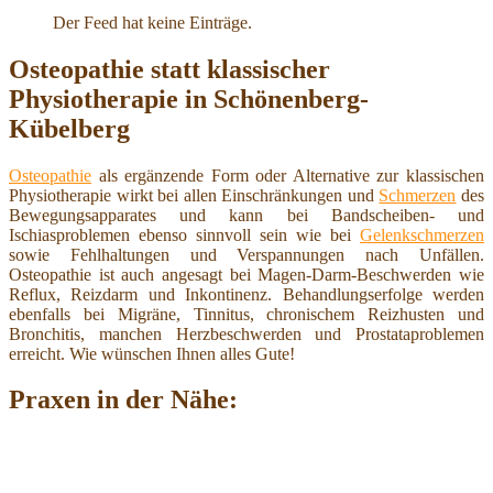
Der Feed hat keine Einträge.
Osteopathie statt klassischer
Physiotherapie in Schönenberg-
Kübelberg
Osteopathie
als ergänzende Form oder Alternative zur klassischen
Physiotherapie wirkt bei allen Einschränkungen und
Schmerzen
des
Bewegungsapparates und kann bei Bandscheiben- und
Ischiasproblemen ebenso sinnvoll sein wie bei
Gelenkschmerzen
sowie Fehlhaltungen und Verspannungen nach Unfällen.
Osteopathie ist auch angesagt bei Magen-Darm-Beschwerden wie
Reflux, Reizdarm und Inkontinenz. Behandlungserfolge werden
ebenfalls bei Migräne, Tinnitus, chronischem Reizhusten und
Bronchitis, manchen Herzbeschwerden und Prostataproblemen
erreicht. Wie wünschen Ihnen alles Gute!
Praxen in der Nähe: