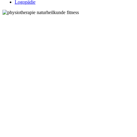
Logopädie