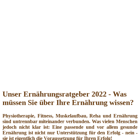
Unser Ernährungsratgeber 2022 - Was
müssen Sie über Ihre Ernährung wissen?
Physiotherapie, Fitness, Muskelaufbau, Reha und Ernährung
sind untrennbar miteinander verbunden. Was vielen Menschen
jedoch nicht klar ist: Eine passende und vor allem gesunde
Ernährung ist nicht nur Unterstützung für den Erfolg - nein -
sie ist eigentlich die Voraussetzung für Ihren Erfolg!