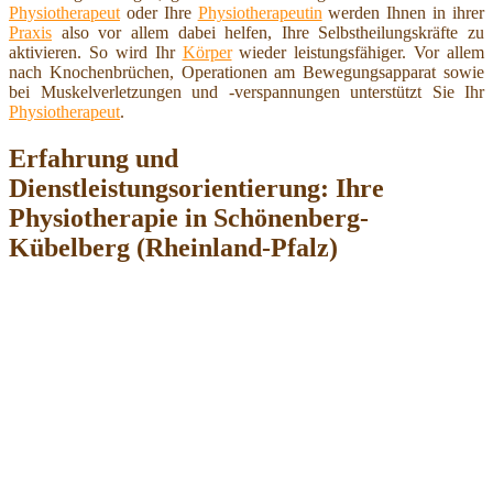
Physiotherapeut
oder Ihre
Physiotherapeutin
werden Ihnen in ihrer
Praxis
also vor allem dabei helfen, Ihre Selbstheilungskräfte zu
aktivieren. So wird Ihr
Körper
wieder leistungsfähiger. Vor allem
nach Knochenbrüchen, Operationen am Bewegungsapparat sowie
bei Muskelverletzungen und -verspannungen unterstützt Sie Ihr
Physiotherapeut
.
Erfahrung und
Dienstleistungsorientierung: Ihre
Physiotherapie in Schönenberg-
Kübelberg (Rheinland-Pfalz)