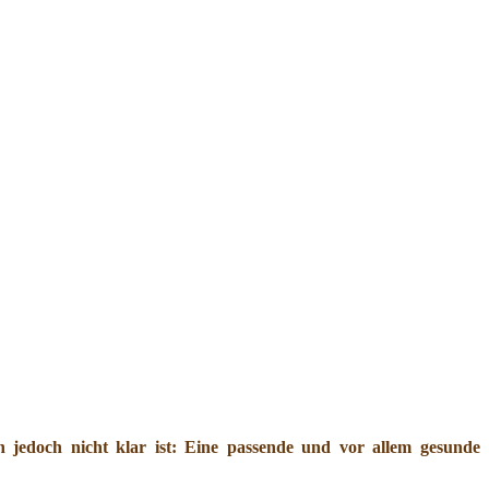
jedoch nicht klar ist: Eine passende und vor allem gesunde