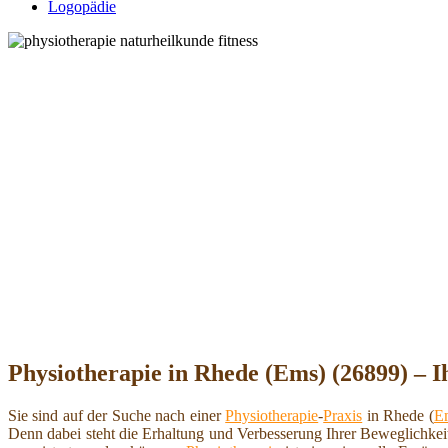
Logopädie
Physiotherapie in Rhede (Ems) (26899) – I
Sie sind auf der Suche nach einer
Physiotherapie
-
Praxis
in Rhede (
E
Denn dabei steht die Erhaltung und Verbesserung Ihrer Beweglichkei