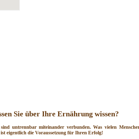
sen Sie über Ihre Ernährung wissen?
 sind untrennbar miteinander verbunden. Was vielen Menschen 
ist eigentlich die Voraussetzung für Ihren Erfolg!