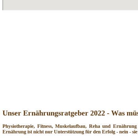
Unser Ernährungsratgeber 2022 - Was müs
Physiotherapie, Fitness, Muskelaufbau, Reha und Ernährung
Ernährung ist nicht nur Unterstützung für den Erfolg - nein - sie 